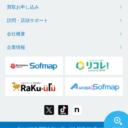
買取お申し込み
訪問・店頭サポート
会社概要
企業情報