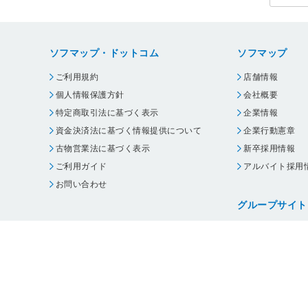
ソフマップ・ドットコム
ソフマップ
ご利用規約
店舗情報
個人情報保護方針
会社概要
特定商取引法に基づく表示
企業情報
資金決済法に基づく情報提供について
企業行動憲章
古物営業法に基づく表示
新卒採用情報
ご利用ガイド
アルバイト採用
お問い合わせ
グループサイト
ビックカメラ
コジマ
じゃんぱら
オフィスハード