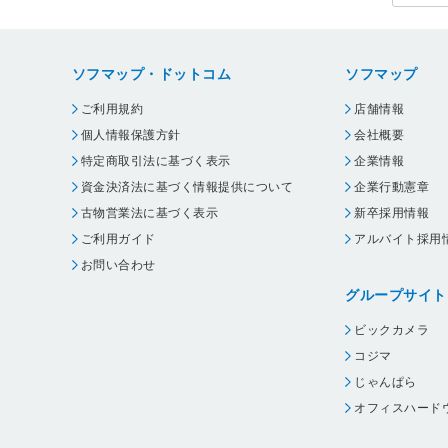
ソフマップ・ドットコム
ソフマップ
ご利用規約
店舗情報
個人情報保護方針
会社概要
特定商取引法に基づく表示
企業情報
資金決済法に基づく情報提供について
企業行動憲章
古物営業法に基づく表示
新卒採用情報
ご利用ガイド
アルバイト採用
お問い合わせ
グループサイト
ビックカメラ
コジマ
じゃんぱら
オフィスハード