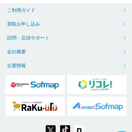
ご利用ガイド
買取お申し込み
訪問・店頭サポート
会社概要
企業情報