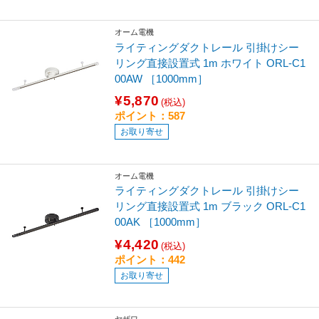
オーム電機
ライティングダクトレール 引掛けシー
リング直接設置式 1m ホワイト ORL-C1
00AW ［1000mm］
¥5,870
(税込)
ポイント：587
お取り寄せ
オーム電機
ライティングダクトレール 引掛けシー
リング直接設置式 1m ブラック ORL-C1
00AK ［1000mm］
¥4,420
(税込)
ポイント：442
お取り寄せ