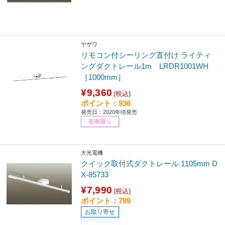
ヤザワ
リモコン付シーリング直付け ライティ
ングダクトレール1m LRDR1001WH
［1000mm］
¥9,360
(税込)
ポイント：936
発売日：2020年頃発売
在庫限り
大光電機
クイック取付式ダクトレール 1105mm D
X-85733
¥7,990
(税込)
ポイント：799
お取り寄せ