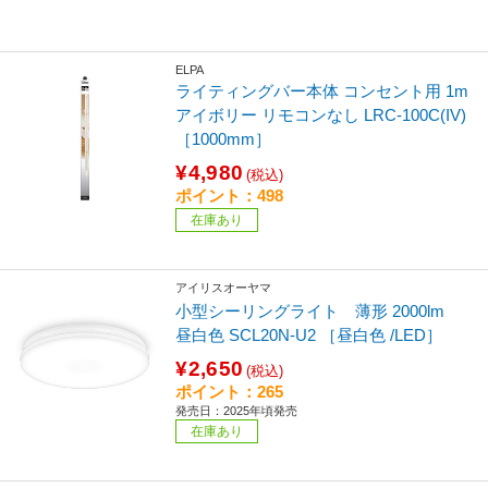
ELPA
ライティングバー本体 コンセント用 1m
アイボリー リモコンなし LRC-100C(IV)
［1000mm］
¥4,980
(税込)
ポイント：498
在庫あり
アイリスオーヤマ
小型シーリングライト 薄形 2000lm
昼白色 SCL20N-U2 ［昼白色 /LED］
¥2,650
(税込)
ポイント：265
発売日：2025年頃発売
在庫あり