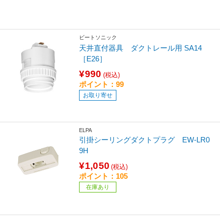
ビートソニック
天井直付器具 ダクトレール用 SA14
［E26］
¥990
(税込)
ポイント：99
お取り寄せ
ELPA
引掛シーリングダクトプラグ EW-LR0
9H
¥1,050
(税込)
ポイント：105
在庫あり