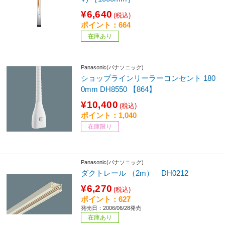
¥6,640
(税込)
ポイント：664
在庫あり
Panasonic(パナソニック)
ショップラインリーラーコンセント 180
0mm DH8550 【864】
¥10,400
(税込)
ポイント：1,040
在庫限り
Panasonic(パナソニック)
ダクトレール （2m） DH0212
¥6,270
(税込)
ポイント：627
発売日：2006/06/28発売
在庫あり