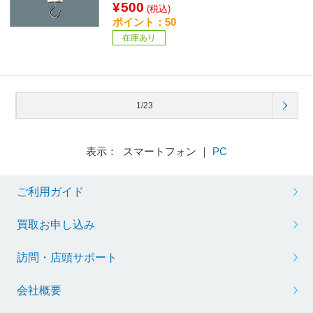
¥500
(税込)
ポイント：50
在庫あり
1/23
表示： スマートフォン ｜
PC
ご利用ガイド
買取お申し込み
訪問・店頭サポート
会社概要