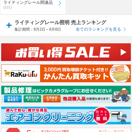
ライティングレール関連品
(101)
ライティングレール照明 売上ランキング
全てのランキングを見る
集計期間：8月2日～8月8日