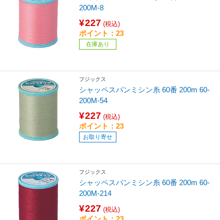
200M-8
¥227
(税込)
ポイント：23
在庫あり
フジックス
シャッペスパンミシン糸 60番 200m 60-
200M-54
¥227
(税込)
ポイント：23
お取り寄せ
フジックス
シャッペスパンミシン糸 60番 200m 60-
200M-214
¥227
(税込)
ポイント：23