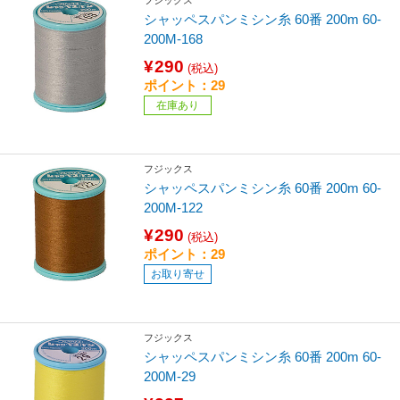
フジックス
シャッペスパンミシン糸 60番 200m 60-
200M-168
¥290
(税込)
ポイント：29
在庫あり
フジックス
シャッペスパンミシン糸 60番 200m 60-
200M-122
¥290
(税込)
ポイント：29
お取り寄せ
フジックス
シャッペスパンミシン糸 60番 200m 60-
200M-29