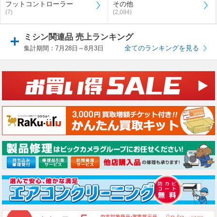
フットコントローラー
その他
(7)
(2,084)
ミシン関連品 売上ランキング
全てのランキングを見る
集計期間：7月28日～8月3日