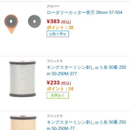
クロバー
ロータリーカッター替刃 28mm 57-504
¥383
(税込)
ポイント：39
お取り寄せ
フジックス
キングスターミシン刺しゅう糸 50番 250
m 50-250M-377
¥233
(税込)
ポイント：24
在庫あり
フジックス
キングスターミシン刺しゅう糸 50番 250
m 50-250M-77