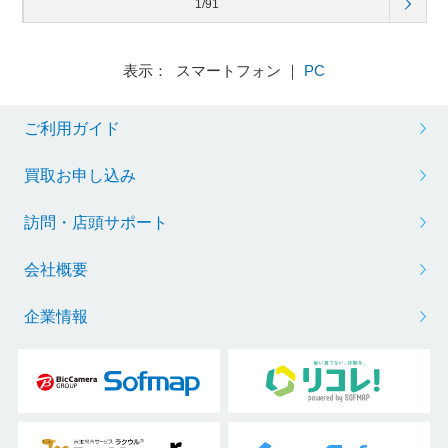
1/91
表示： スマートフォン ｜
PC
ご利用ガイド
買取お申し込み
訪問・店頭サポート
会社概要
企業情報