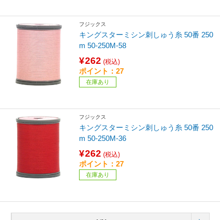
フジックス
キングスターミシン刺しゅう糸 50番 250
m 50-250M-58
¥262
(税込)
ポイント：27
在庫あり
フジックス
キングスターミシン刺しゅう糸 50番 250
m 50-250M-36
¥262
(税込)
ポイント：27
在庫あり