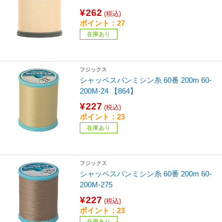
¥262
(税込)
ポイント：27
在庫あり
フジックス
シャッペスパンミシン糸 60番 200m 60-
200M-24 【864】
¥227
(税込)
ポイント：23
在庫あり
フジックス
シャッペスパンミシン糸 60番 200m 60-
200M-275
¥227
(税込)
ポイント：23
在庫あり