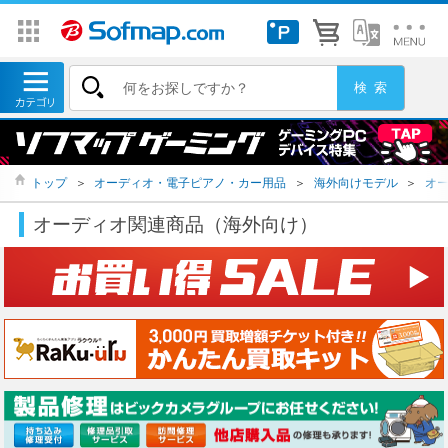
トップ
＞
オーディオ・電子ピアノ・カー用品
＞
海外向けモデル
＞
オ
オーディオ関連商品（海外向け）