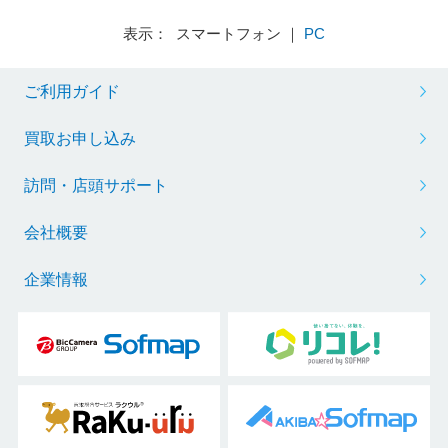
表示： スマートフォン ｜
PC
ご利用ガイド
買取お申し込み
訪問・店頭サポート
会社概要
企業情報