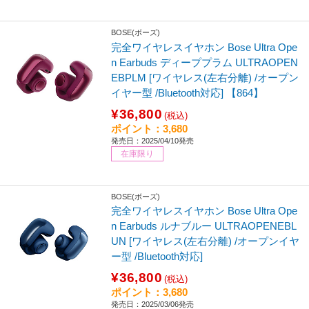
BOSE(ボーズ)
完全ワイヤレスイヤホン Bose Ultra Ope
n Earbuds ディーププラム ULTRAOPEN
EBPLM [ワイヤレス(左右分離) /オープン
イヤー型 /Bluetooth対応] 【864】
¥36,800
(税込)
ポイント：3,680
発売日：2025/04/10発売
在庫限り
BOSE(ボーズ)
完全ワイヤレスイヤホン Bose Ultra Ope
n Earbuds ルナブルー ULTRAOPENEBL
UN [ワイヤレス(左右分離) /オープンイヤ
ー型 /Bluetooth対応]
¥36,800
(税込)
ポイント：3,680
発売日：2025/03/06発売