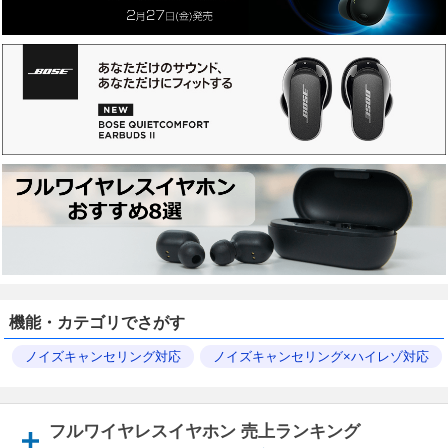
機能・カテゴリでさがす
ノイズキャンセリング対応
ノイズキャンセリング×ハイレゾ対応
フルワイヤレスイヤホン 売上ランキング