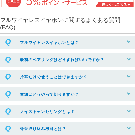
フルワイヤレスイヤホンに関するよくある質問
(FAQ)
フルワイヤレスイヤホンとは？
最初のペアリングはどうすればいいですか？
片耳だけで使うことはできますか？
電源はどうやって切りますか？
ノイズキャンセリングとは？
外音取り込み機能とは？