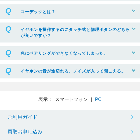
コーデックとは？
イヤホンを操作するのにタッチ式と物理ボタンのどちら
が良いですか？
急にペアリングができなくなってしまった。
イヤホンの音が途切れる、ノイズが入って聞こえる。
表示： スマートフォン ｜
PC
ご利用ガイド
買取お申し込み