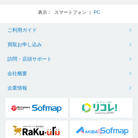
表示： スマートフォン ｜
PC
ご利用ガイド
買取お申し込み
訪問・店頭サポート
会社概要
企業情報