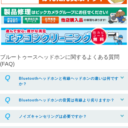
ブルートゥースヘッドホンに関するよくある質問
(FAQ)
Bluetoothヘッドホンと有線ヘッドホンの違いは何です
か？
Bluetoothヘッドホンの音質は有線より劣りますか？
ノイズキャンセリングは必要ですか？