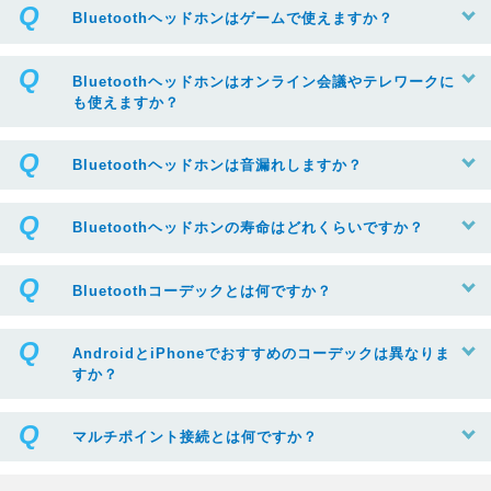
Bluetoothヘッドホンはゲームで使えますか？
Bluetoothヘッドホンはオンライン会議やテレワークに
も使えますか？
Bluetoothヘッドホンは音漏れしますか？
Bluetoothヘッドホンの寿命はどれくらいですか？
Bluetoothコーデックとは何ですか？
AndroidとiPhoneでおすすめのコーデックは異なりま
すか？
マルチポイント接続とは何ですか？