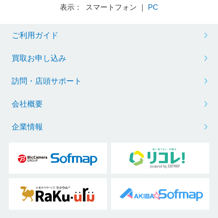
表示： スマートフォン ｜
PC
ご利用ガイド
買取お申し込み
訪問・店頭サポート
会社概要
企業情報