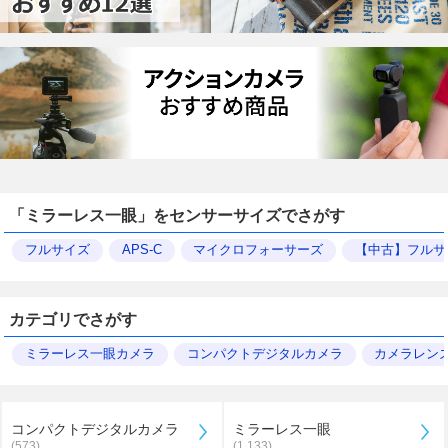
「ミラーレス一眼」をセンサーサイズでさがす
フルサイズ
APS-C
マイクロフォーサーズ
【中古】フルサ
カテゴリでさがす
ミラーレス一眼カメラ
コンパクトデジタルカメラ
カメラレン
コンパクトデジタルカメラ
ミラーレス一眼
(573)
(1,133)