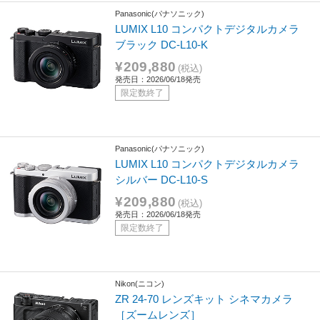
Panasonic(パナソニック)
LUMIX L10 コンパクトデジタルカメラ
ブラック DC-L10-K
¥209,880
(税込)
発売日：2026/06/18発売
限定数終了
Panasonic(パナソニック)
LUMIX L10 コンパクトデジタルカメラ
シルバー DC-L10-S
¥209,880
(税込)
発売日：2026/06/18発売
限定数終了
Nikon(ニコン)
ZR 24-70 レンズキット シネマカメラ
［ズームレンズ］