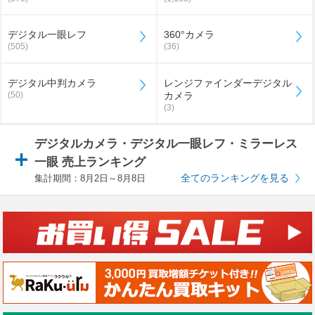
デジタル一眼レフ
360°カメラ
(505)
(36)
デジタル中判カメラ
レンジファインダーデジタル
(50)
カメラ
(3)
デジタルカメラ・デジタル一眼レフ・ミラーレス
一眼 売上ランキング
全てのランキングを見る
集計期間：8月2日～8月8日