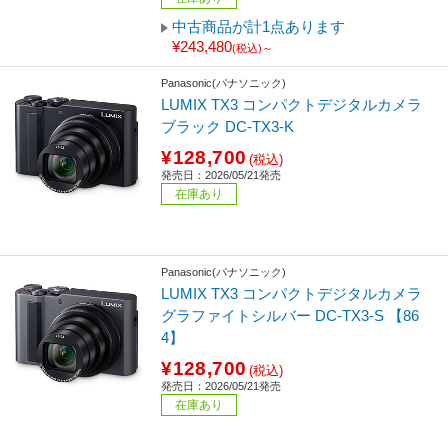
中古商品が計1点あります
¥243,480
(税込)～
Panasonic(パナソニック)
LUMIX TX3 コンパクトデジタルカメラ
ブラック DC-TX3-K
¥128,700
(税込)
発売日：2026/05/21発売
在庫あり
Panasonic(パナソニック)
LUMIX TX3 コンパクトデジタルカメラ
グラファイトシルバー DC-TX3-S 【86
4】
¥128,700
(税込)
発売日：2026/05/21発売
在庫あり