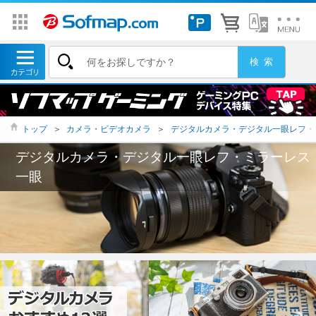
トップ
＞
カメラ・ビデオカメラ
＞
デジタルカメラ・デジタル一眼レフ・
デジタルカメラ・デジタル一眼レフ・ミラーレス
一眼