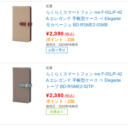
近通
らくらくスマートフォン me F-01L/F-42
A エレガンテ 手帳型ケース ベ Elegante
モカベージュ BD-RSME2-01MB
¥2,380
(税込)
ポイント：238
発売日：2023年頃発売
お取り寄せ
近通
らくらくスマートフォン me F-01L/F-42
A エレガンテ 手帳型ケース ベ Elegante
トープ BD-RSME2-02TP
¥2,380
(税込)
ポイント：238
発売日：2023年頃発売
在庫あり