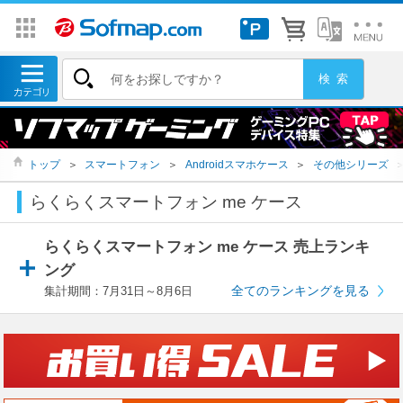
トップ
＞
スマートフォン
＞
Androidスマホケース
＞
その他シリーズ
らくらくスマートフォン me ケース
らくらくスマートフォン me ケース 売上ランキ
ング
全てのランキングを見る
集計期間：7月31日～8月6日