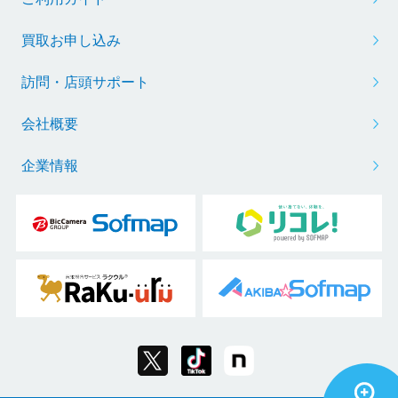
買取お申し込み
訪問・店頭サポート
会社概要
企業情報