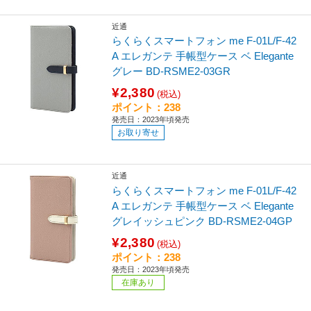
近通
らくらくスマートフォン me F-01L/F-42
A エレガンテ 手帳型ケース ベ Elegante
グレー BD-RSME2-03GR
¥2,380
(税込)
ポイント：238
発売日：2023年頃発売
お取り寄せ
近通
らくらくスマートフォン me F-01L/F-42
A エレガンテ 手帳型ケース ベ Elegante
グレイッシュピンク BD-RSME2-04GP
¥2,380
(税込)
ポイント：238
発売日：2023年頃発売
在庫あり