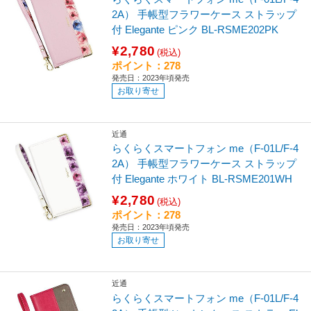
2A） 手帳型フラワーケース ストラップ
付 Elegante ピンク BL-RSME202PK
¥2,780
(税込)
ポイント：278
発売日：2023年頃発売
お取り寄せ
近通
らくらくスマートフォン me（F-01L/F-4
2A） 手帳型フラワーケース ストラップ
付 Elegante ホワイト BL-RSME201WH
¥2,780
(税込)
ポイント：278
発売日：2023年頃発売
お取り寄せ
近通
らくらくスマートフォン me（F-01L/F-4