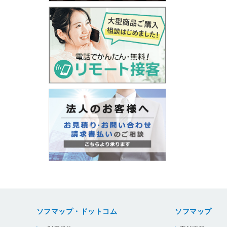
ソフマップ・ドットコム
ソフマップ