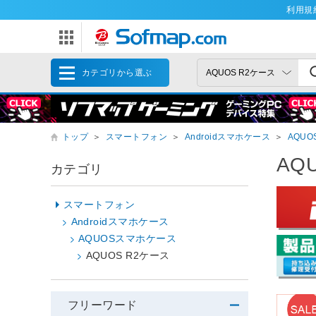
利用規
カテゴリから選ぶ
トップ
＞
スマートフォン
＞
Androidスマホケース
＞
AQU
AQ
カテゴリ
スマートフォン
Androidスマホケース
AQUOSスマホケース
AQUOS R2ケース
フリーワード