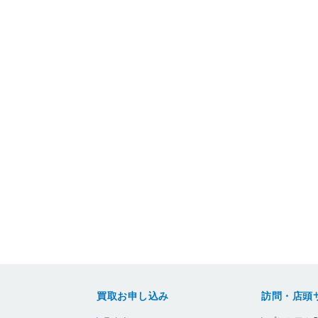
買取お申し込み
訪問・店頭