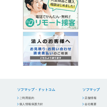
ソフマップ・ドットコム
ソフマップ
ご利用規約
店舗情報
個人情報保護方針
会社概要