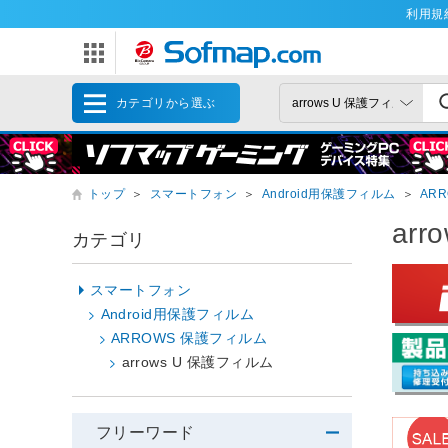
利用規
カテゴリから選ぶ
トップ
＞
スマートフォン
＞
Android用保護フィルム
＞
AR
ar
カテゴリ
スマートフォン
Android用保護フィルム
ARROWS 保護フィルム
arrows U 保護フィルム
フリーワード