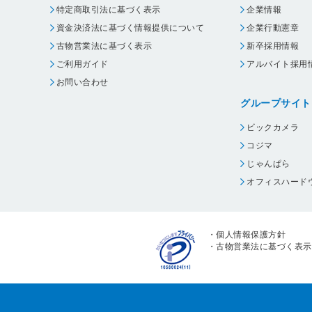
特定商取引法に基づく表示
企業情報
資金決済法に基づく情報提供について
企業行動憲章
古物営業法に基づく表示
新卒採用情報
ご利用ガイド
アルバイト採用
お問い合わせ
グループサイト
ビックカメラ
コジマ
じゃんぱら
オフィスハード
・
個人情報保護方針
・
古物営業法に基づく表示