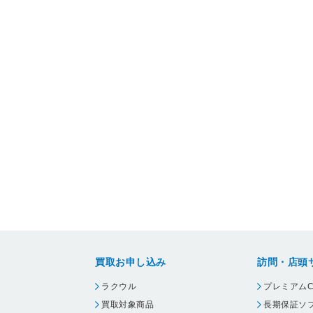
買取お申し込み
訪問・店頭
ラクウル
プレミアムC
買取対象商品
長期保証ソ