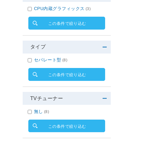
CPU内蔵グラフィックス
(3)
この条件で絞り込む
タイプ
セパレート型
(8)
この条件で絞り込む
TVチューナー
無し
(8)
この条件で絞り込む