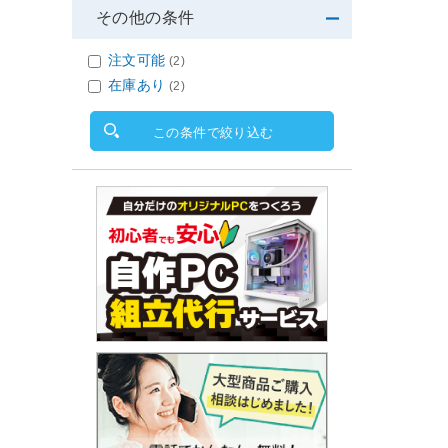
その他の条件
注文可能
(2)
在庫あり
(2)
この条件で絞り込む