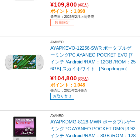
¥109,800
(税込)
ポイント：1,098
発売日：2023年2月上旬発売
数量限定
AYANEO
AYAPKEVO-12256-SWR ポータブルゲ
ーミングPC AYANEO POCKET EVO [7
インチ /Android /RAM：12GB /ROM：25
6GB] スカイホワイト ［Snapdragon］
¥104,800
(税込)
ポイント：1,048
発売日：2025年2月発売
お取り寄せ
AYANEO
AYAPKDMG-8128-MWR ポータブルゲー
ミングPC AYANEO POCKET DMG [3.92
インチ /Android /RAM：8GB /ROM：128