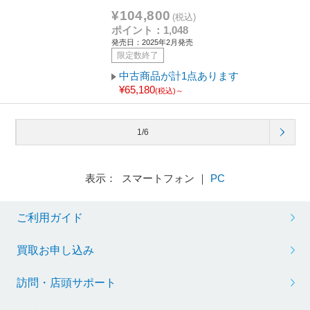
¥104,800
(税込)
ポイント：1,048
発売日：2025年2月発売
限定数終了
中古商品が計1点あります
¥65,180
(税込)～
1/6
表示： スマートフォン ｜
PC
ご利用ガイド
買取お申し込み
訪問・店頭サポート