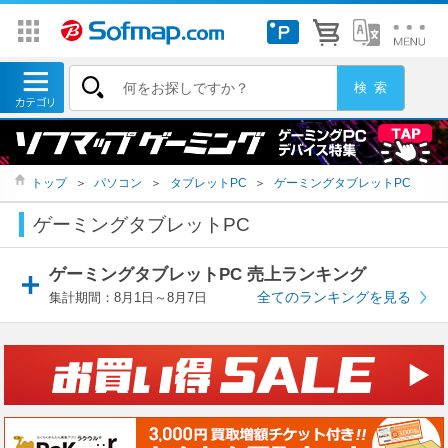
トップ
＞
パソコン
＞
タブレットPC
＞
ゲーミングタブレットPC
ゲーミングタブレットPC
ゲーミングタブレットPC 売上ランキング
全てのランキングを見る
集計期間：8月1日～8月7日