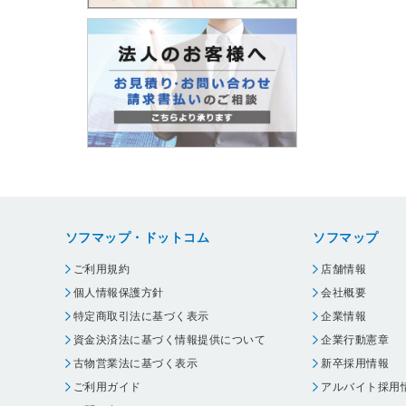
ソフマップ・ドットコム
ソフマップ
ご利用規約
店舗情報
個人情報保護方針
会社概要
特定商取引法に基づく表示
企業情報
資金決済法に基づく情報提供について
企業行動憲章
古物営業法に基づく表示
新卒採用情報
ご利用ガイド
アルバイト採用