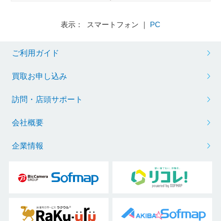
表示： スマートフォン ｜
PC
ご利用ガイド
買取お申し込み
訪問・店頭サポート
会社概要
企業情報