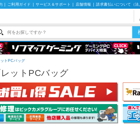
約
|
ご利用ガイド
|
サービス＆サポート
|
店舗情報
|
請求書払いについて（法
ットPCバッグ
レットPCバッグ