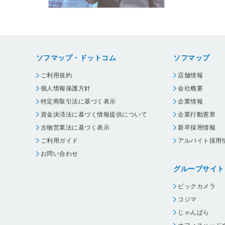
ソフマップ・ドットコム
ソフマップ
ご利用規約
店舗情報
個人情報保護方針
会社概要
特定商取引法に基づく表示
企業情報
資金決済法に基づく情報提供について
企業行動憲章
古物営業法に基づく表示
新卒採用情報
ご利用ガイド
アルバイト採用
お問い合わせ
グループサイト
ビックカメラ
コジマ
じゃんぱら