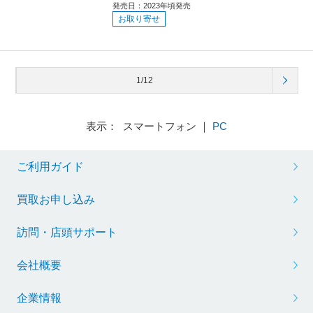
発売日：2023年頃発売
お取り寄せ
1/12
表示： スマートフォン ｜
PC
ご利用ガイド
買取お申し込み
訪問・店頭サポート
会社概要
企業情報