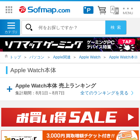
トップ
＞
パソコン
＞
Apple関連
＞
Apple Watch
＞
Apple Watch本体
Apple Watch本体
Apple Watch本体 売上ランキング
全てのランキングを見る
集計期間：8月1日～8月7日