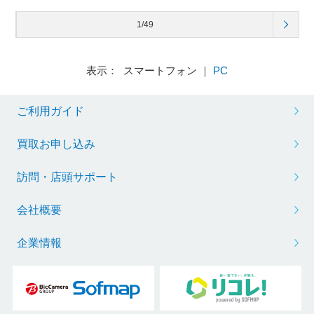
1/49
表示： スマートフォン ｜
PC
ご利用ガイド
買取お申し込み
訪問・店頭サポート
会社概要
企業情報