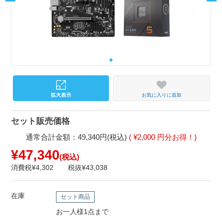
お気に入りに追加
セット販売価格
通常合計金額：49,340円(税込)
( ¥2,000 円分お得！)
¥47,340
(税込)
消費税¥4,302
税抜¥43,038
在庫
セット商品
お一人様1点まで