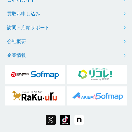
買取お申し込み
訪問・店頭サポート
会社概要
企業情報