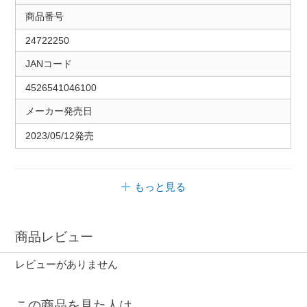
商品番号
24722250
JANコード
4526541046100
メーカー発売日
2023/05/12発売
もっと見る
商品レビュー
レビューがありません
この商品を見た人は、