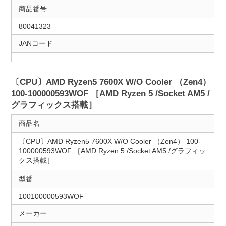
商品番号
80041323
JANコード
〔CPU〕AMD Ryzen5 7600X W/O Cooler （Zen4）
100-100000593WOF ［AMD Ryzen 5 /Socket AM5 /
グラフィックス搭載］
商品名
〔CPU〕AMD Ryzen5 7600X W/O Cooler （Zen4） 100-
100000593WOF ［AMD Ryzen 5 /Socket AM5 /グラフィッ
クス搭載］
型番
100100000593WOF
メーカー