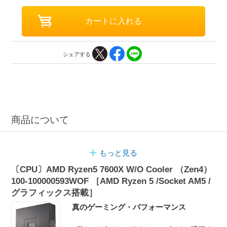
シェアする
商品について
もっと見る
〔CPU〕AMD Ryzen5 7600X W/O Cooler （Zen4）
100-100000593WOF ［AMD Ryzen 5 /Socket AM5 /
グラフィックス搭載］
真のゲーミング・パフォーマンス