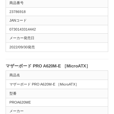
商品番号
23786918
JANコード
0730143314442
メーカー発売日
2022/09/30発売
マザーボード PRO A620M-E ［MicroATX］
商品名
マザーボード PRO A620M-E ［MicroATX］
型番
PROA620ME
メーカー