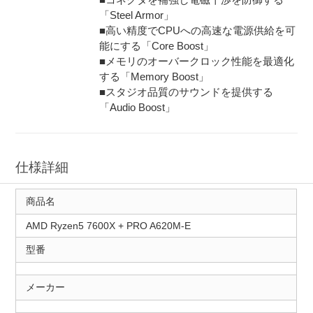
「Steel Armor」
■高い精度でCPUへの高速な電源供給を可
能にする「Core Boost」
■メモリのオーバークロック性能を最適化
する「Memory Boost」
■スタジオ品質のサウンドを提供する
「Audio Boost」
仕様詳細
商品名
AMD Ryzen5 7600X + PRO A620M-E
型番
メーカー