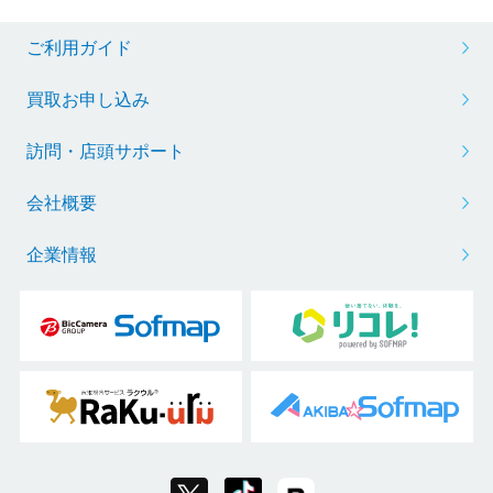
ご利用ガイド
買取お申し込み
訪問・店頭サポート
会社概要
企業情報