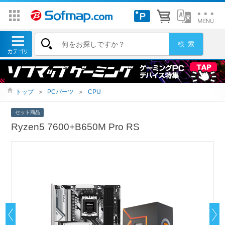
トップ
＞
PCパーツ
＞
CPU
セット商品
Ryzen5 7600+B650M Pro RS