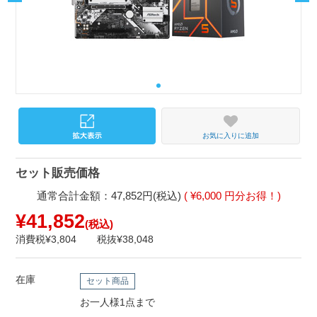
お気に入りに追加
セット販売価格
通常合計金額：47,852円(税込)
( ¥6,000 円分お得！)
¥41,852
(税込)
消費税¥3,804
税抜¥38,048
在庫
セット商品
お一人様1点まで