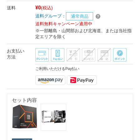
¥0
送料
(税込)
送料グループ：
通常商品
送料無料キャンペーン適用中
※一部離島・山間部および北海道、または当社指
定エリアを除く
お支払い
方法
ご利用いただけるPay払い
セット内容