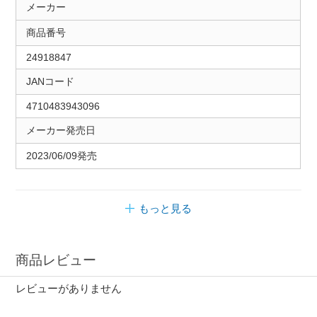
メーカー
商品番号
24918847
JANコード
4710483943096
メーカー発売日
2023/06/09発売
もっと見る
商品レビュー
レビューがありません