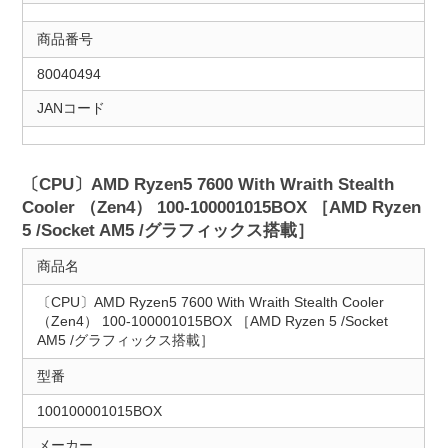
商品番号
80040494
JANコード
〔CPU〕AMD Ryzen5 7600 With Wraith Stealth
Cooler （Zen4） 100-100001015BOX ［AMD Ryzen
5 /Socket AM5 /グラフィックス搭載］
商品名
〔CPU〕AMD Ryzen5 7600 With Wraith Stealth Cooler
（Zen4） 100-100001015BOX ［AMD Ryzen 5 /Socket
AM5 /グラフィックス搭載］
型番
100100001015BOX
メーカー