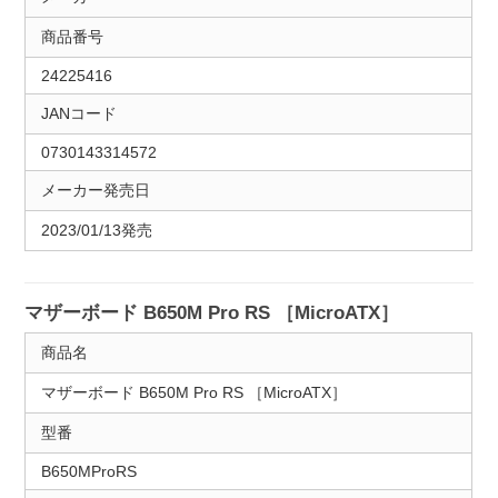
商品番号
24225416
JANコード
0730143314572
メーカー発売日
2023/01/13発売
マザーボード B650M Pro RS ［MicroATX］
商品名
マザーボード B650M Pro RS ［MicroATX］
型番
B650MProRS