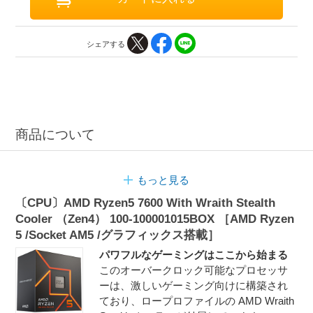
シェアする
商品について
もっと見る
〔CPU〕AMD Ryzen5 7600 With Wraith Stealth
Cooler （Zen4） 100-100001015BOX ［AMD Ryzen
5 /Socket AM5 /グラフィックス搭載］
パワフルなゲーミングはここから始まる
このオーバークロック可能なプロセッサ
ーは、激しいゲーミング向けに構築され
ており、ロープロファイルの AMD Wraith