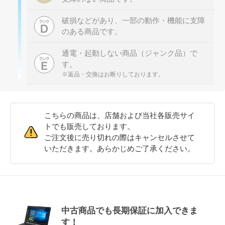
破損などがあり、一部の動作・機能に支障
のある商品です。
通電・起動しない商品（ジャンク品）で
す。
※返品・交換はお断りしております。
こちらの商品は、店舗および当社各販売サイ
トでも販売しております。
ご注文後に売り切れの際はキャンセルさせて
いただきます。あらかじめご了承ください。
中古商品でも長期保証に加入できま
す！