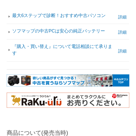
最大6ステップで診断！おすすめ中古パソコン
詳細
ソフマップの中古PCは安心の純正バッテリー
詳細
『購入・買い替え』について電話相談にて承りま
詳細
す
商品について(発売当時)