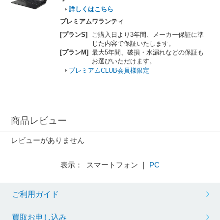
詳しくはこちら
プレミアムワランティ
[プランS]
ご購入日より3年間、メーカー保証に準
じた内容で保証いたします。
[プランM]
最大5年間、破損・水漏れなどの保証も
お選びいただけます。
プレミアムCLUB会員様限定
商品レビュー
レビューがありません
表示： スマートフォン ｜
PC
ご利用ガイド
買取お申し込み