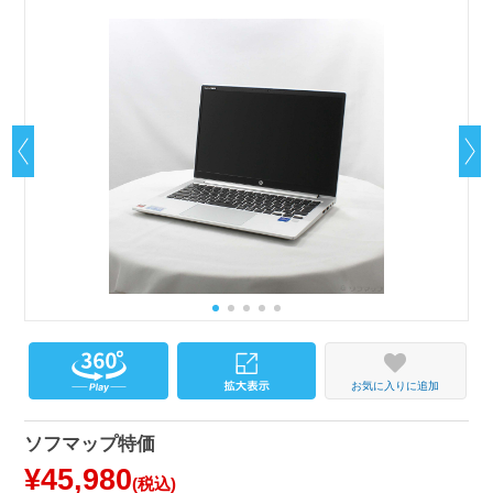
お気に入りに追加
ソフマップ特価
¥45,980
(税込)