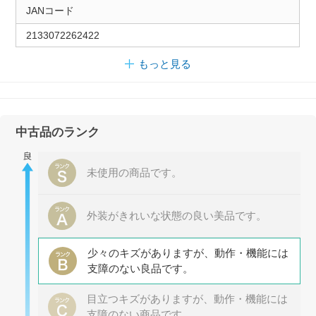
JANコード
2133072262422
もっと見る
中古品のランク
未使用の商品です。
外装がきれいな状態の良い美品です。
少々のキズがありますが、動作・機能には
支障のない良品です。
目立つキズがありますが、動作・機能には
支障のない商品です。