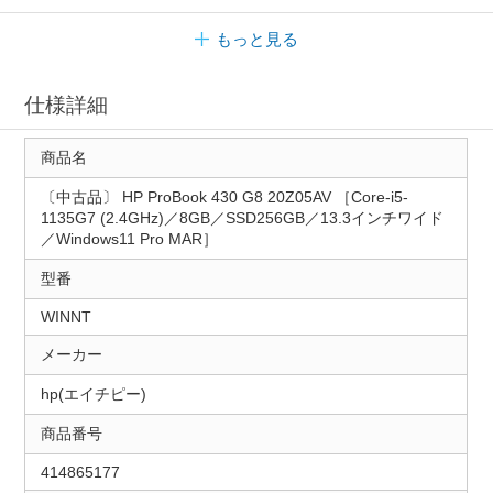
もっと見る
仕様詳細
商品名
〔中古品〕 HP ProBook 430 G8 20Z05AV ［Core-i5-
1135G7 (2.4GHz)／8GB／SSD256GB／13.3インチワイド
／Windows11 Pro MAR］
型番
WINNT
メーカー
hp(エイチピー)
商品番号
414865177