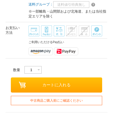
送料グループ：
送料値引特典無し
※一部離島・山間部および北海道、または当社指
定エリアを除く
お支払い
方法
ご利用いただけるPay払い
数量
中古商品ご購入前にご確認ください