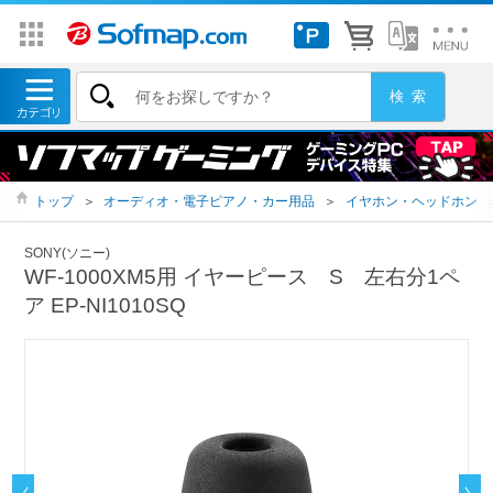
トップ
＞
オーディオ・電子ピアノ・カー用品
＞
イヤホン・ヘッドホン
SONY(ソニー)
WF-1000XM5用 イヤーピース S 左右分1ペ
ア EP-NI1010SQ