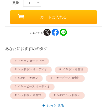
数量
シェアする
あなたにおすすめのタグ
イヤホン オーディオ
ヘッドホン オーディオ
イヤホン 遮音性
SONY イヤホン
イヤーピース 遮音性
イヤーピース オーディオ
ヘッドホン 遮音性
SONY ヘッドホン
イヤーピース SONY
オーディオ SONY
もっと見る