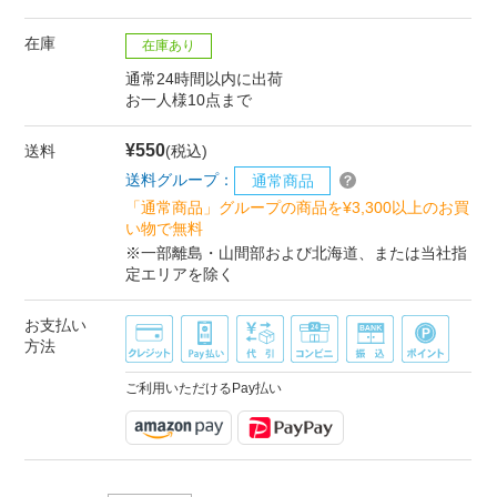
在庫
在庫あり
通常24時間以内に出荷
お一人様10点まで
¥550
送料
(税込)
送料グループ：
通常商品
「通常商品」グループの商品を¥3,300以上のお買
い物で無料
※一部離島・山間部および北海道、または当社指
定エリアを除く
お支払い
方法
ご利用いただけるPay払い