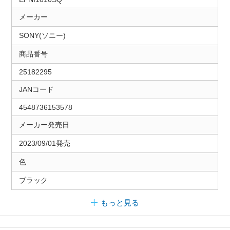
メーカー
SONY(ソニー)
商品番号
25182295
JANコード
4548736153578
メーカー発売日
2023/09/01発売
色
ブラック
もっと見る