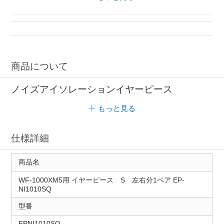
商品について
ノイズアイソレーションイヤーピース
もっと見る
仕様詳細
商品名
WF-1000XM5用 イヤーピース S 左右分1ペア EP-
NI1010SQ
型番
EPNI1010SQ