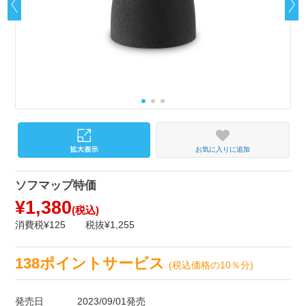
お気に入りに追加
ソフマップ特価
¥1,380
(税込)
消費税¥125
税抜¥1,255
138ポイントサービス
(税込価格の10％分)
発売日
2023/09/01発売