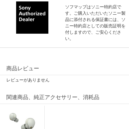
ソフマップはソニー特約店で
す。ご購入いただいたソニー製
品に添付される保証書には、ソ
ニー特約店としての販売証明を
付しますので、ご安心くださ
い。
商品レビュー
レビューがありません
関連商品、純正アクセサリー、消耗品