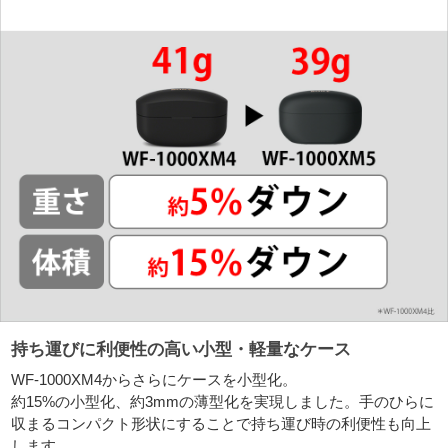
持ち運びに利便性の高い小型・軽量なケース
WF-1000XM4からさらにケースを小型化。
約15%の小型化、約3mmの薄型化を実現しました。手のひらに
収まるコンパクト形状にすることで持ち運び時の利便性も向上
します。