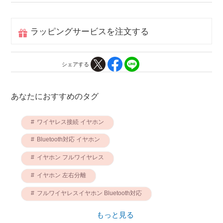
ラッピングサービスを注文する
シェアする
あなたにおすすめのタグ
ワイヤレス接続 イヤホン
Bluetooth対応 イヤホン
イヤホン フルワイヤレス
イヤホン 左右分離
フルワイヤレスイヤホン Bluetooth対応
フルワイヤレスイヤホン 左右分離
もっと見る