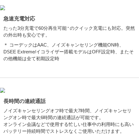
急速充電対応
たった3分充電で60分再生可能
のクイック充電にも対応。突然
＊
の外出時も安心です。
＊ コーデックはAAC、ノイズキャンセリング機能ON時、
DSEE Extreme/イコライザー搭載モデルはOFF設定時、またそ
の他機能は全て初期設定時
長時間の連続通話
ノイズキャンセリングオフ時で最大7時間、ノイズキャンセリ
ングオン時で最大6時間の連続通話が可能です。
オンライン会議などで使用する忙しい仕事中の利用時にも高い
バッテリー持続時間でストレスなくご使用いただけます。