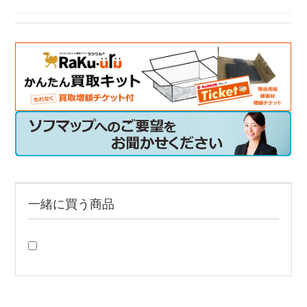
イヤホン ノイズキャンセリング対応
IPX4 イヤホン
ワイヤレス接続 ノイズキャンセリング対応
フルワイヤレスイヤホン ノイズキャンセリング対応
一緒に買う商品