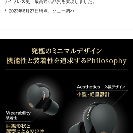
ワイヤレス史上最高通話品質を実現しました。
＊ 2023年6月27日時点。ソニー調べ