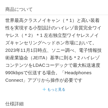
商品について
世界最高クラスノイキャン（＊1）と高い装着
性を実現する小型設計のハイレゾ音質完全ワイ
ヤレス（＊2）＊1 左右独立型ワイヤレスノイ
ズキャンセリングヘッドホン市場において。
2023年11月1日時点、ソニー調べ、電子情報技
術産業協会（JEITA）基準に則る＊2 ハイレゾ
コンテンツをLDACコーデックで最大転送速度
990kbpsで伝送する場合。「Headphones
Connect」アプリから操作が必要です
もっと見る
仕様詳細