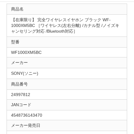
商品名
【在庫限り】 完全ワイヤレスイヤホン ブラック WF-
1000XM5BC ［ワイヤレス(左右分離) /カナル型 /ノイズキ
ャンセリング対応 /Bluetooth対応］
型番
WF1000XM5BC
メーカー
SONY(ソニー)
商品番号
24997812
JANコード
4548736143470
メーカー発売日