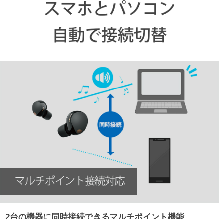
2台の機器に同時接続できるマルチポイント機能