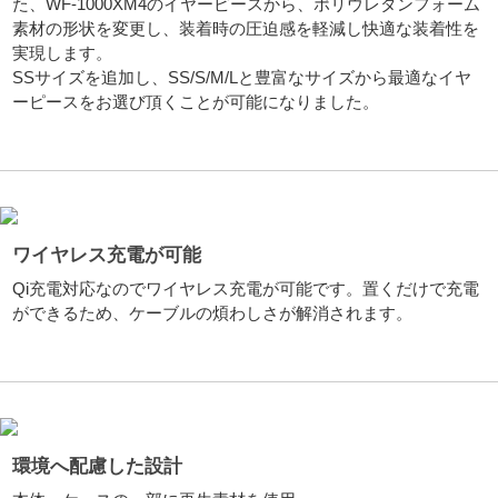
た、WF-1000XM4のイヤーピースから、ポリウレタンフォーム
素材の形状を変更し、装着時の圧迫感を軽減し快適な装着性を
実現します。
SSサイズを追加し、SS/S/M/Lと豊富なサイズから最適なイヤ
ーピースをお選び頂くことが可能になりました。
ワイヤレス充電が可能
Qi充電対応なのでワイヤレス充電が可能です。置くだけで充電
ができるため、ケーブルの煩わしさが解消されます。
環境へ配慮した設計