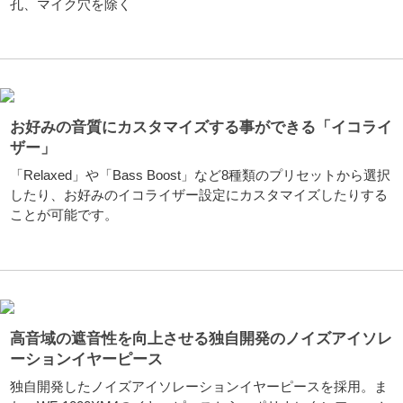
孔、マイク穴を除く
お好みの音質にカスタマイズする事ができる「イコライ
ザー」
「Relaxed」や「Bass Boost」など8種類のプリセットから選択
したり、お好みのイコライザー設定にカスタマイズしたりする
ことが可能です。
高音域の遮音性を向上させる独自開発のノイズアイソレ
ーションイヤーピース
独自開発したノイズアイソレーションイヤーピースを採用。ま