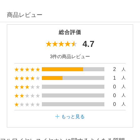
商品レビュー
総合評価
4.7
3件の商品レビュー
2
人
1
人
0
人
0
人
0
人
もっと見る