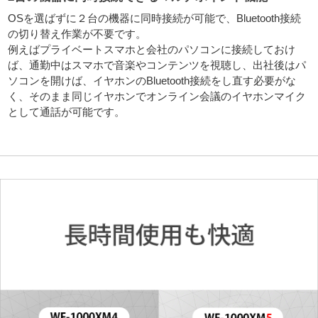
OSを選ばずに２台の機器に同時接続が可能で、Bluetooth接続
の切り替え作業が不要です。
例えばプライベートスマホと会社のパソコンに接続しておけ
ば、通勤中はスマホで音楽やコンテンツを視聴し、出社後はパ
ソコンを開けば、イヤホンのBluetooth接続をし直す必要がな
く、そのまま同じイヤホンでオンライン会議のイヤホンマイク
として通話が可能です。