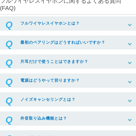
フルワイヤレスイヤホンに関するよくある質問
(FAQ)
フルワイヤレスイヤホンとは？
最初のペアリングはどうすればいいですか？
片耳だけで使うことはできますか？
電源はどうやって切りますか？
ノイズキャンセリングとは？
外音取り込み機能とは？