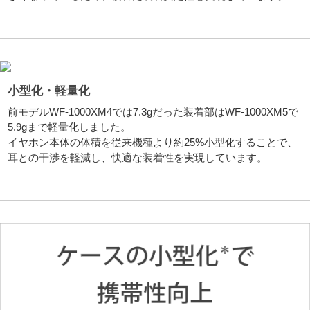
小型化・軽量化
前モデルWF-1000XM4では7.3gだった装着部はWF-1000XM5で
5.9gまで軽量化しました。
イヤホン本体の体積を従来機種より約25%小型化することで、
耳との干渉を軽減し、快適な装着性を実現しています。