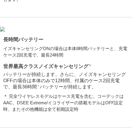
長時間バッテリー
イズキャンセリングONの場合は本体8時間バッテリーと、充電
ケース2回充電で、最長24時間
世界最高クラスノイズキャンセリング
＊
バッテリーが持続します。さらに、ノイズキャンセリング
OFFの場合は本体のみで12時間、付属のケース2回充電
で、最長36時間
バッテリーが持続します。
＊
＊ 完全ワイヤレスモデルはケース充電を含む。コーデックは
AAC。DSEE Extreme/イコライザーの搭載モデルはOFF設定
時、またその他機能は全て初期設定時