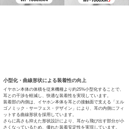
小型化・曲線形状による装着性の向上
イヤホン本体の体積を従来機種より約25%小型化することで、
耳との干渉を軽減し、快適な装着性を実現しています。
装着部の内側は、イヤホン本体を耳との接触面で支える「エル
ゴノミック・サーフェス・デザイン」により、耳の内側にフィ
ットする曲線形状を採用しています。
さらに高さも抑えた形状設計により、耳から飛び出す部分が小
さくなっているため、優れた装着安定性を実現しています。