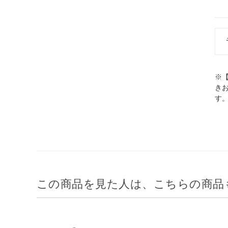
※
き
す
この商品を見た人は、こちらの商品