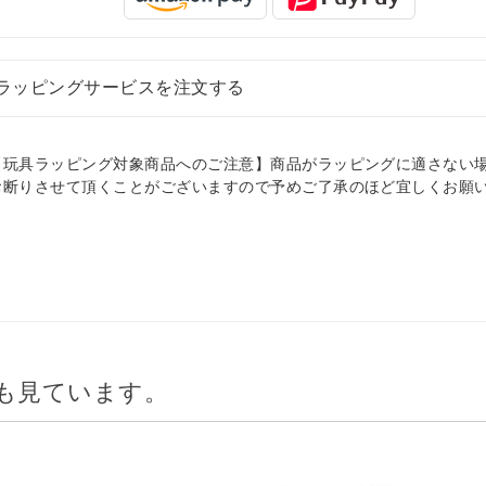
ラッピングサービスを注文する
【玩具ラッピング対象商品へのご注意】商品がラッピングに適さない
お断りさせて頂くことがございますので予めご了承のほど宜しくお願
。
も見ています。