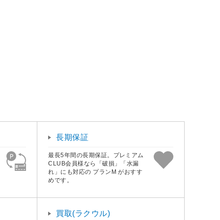
長期保証
最長5年間の長期保証。プレミアム
CLUB会員様なら「破損」「水漏
れ」にも対応の プランM がおすす
めです。
買取(ラクウル)