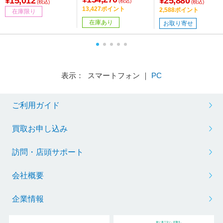
¥15,012
¥25,880
(税込)
(税込)
(税込)
13,427ポイント
2,588ポイント
在庫限り
在庫あり
お取り寄せ
表示： スマートフォン ｜
PC
ご利用ガイド
買取お申し込み
訪問・店頭サポート
会社概要
企業情報