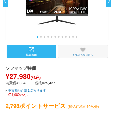
お気に入りに追加
ソフマップ特価
¥27,980
(税込)
消費税¥2,543
税抜¥25,437
中古商品が計1点あります
¥21,980
(税込)～
2,798ポイントサービス
(税込価格の10％分)