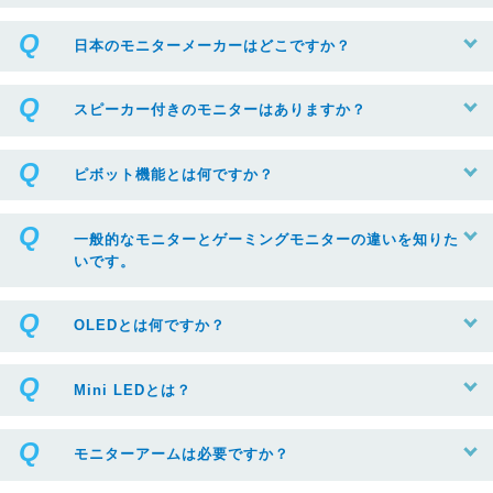
日本のモニターメーカーはどこですか？
スピーカー付きのモニターはありますか？
ピボット機能とは何ですか？
一般的なモニターとゲーミングモニターの違いを知りた
いです。
OLEDとは何ですか？
Mini LEDとは？
モニターアームは必要ですか？