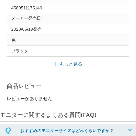
4589511175149
メーカー発売日
2023/05/19発売
色
ブラック
もっと見る
商品レビュー
レビューがありません
モニターに関するよくある質問(FAQ)
おすすめのモニターサイズはどれくらいですか？