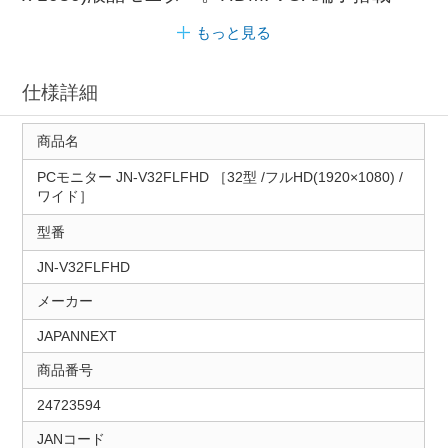
もっと見る
仕様詳細
商品名
PCモニター JN-V32FLFHD ［32型 /フルHD(1920×1080) /
ワイド］
型番
JN-V32FLFHD
メーカー
JAPANNEXT
商品番号
24723594
JANコード