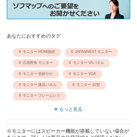
あなたにおすすめのタグ
モニター HDMI接続
JAPANNEXT モニター
広視野角 モニター
モニター VAパネル
モニター 色鮮やか
モニター VGA
モニター 液晶パネル
モニター 32型
モニター フレームレス
モニター 使いやすい
もっと見る
※モニターにはスピーカー機能が搭載していない場合が