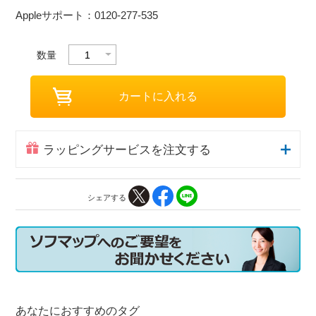
Appleサポート：0120-277-535
数量
ラッピングサービスを注文する
シェアする
あなたにおすすめのタグ