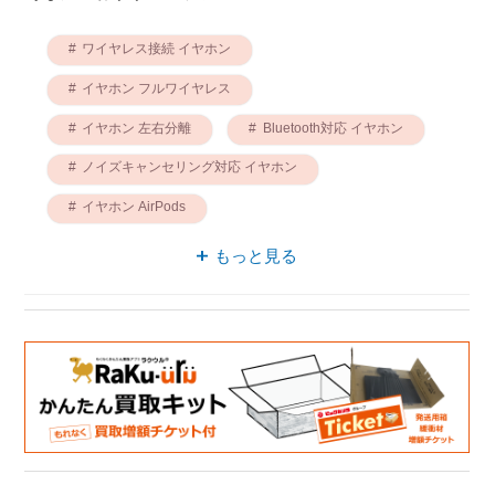
ワイヤレス接続 イヤホン
イヤホン フルワイヤレス
イヤホン 左右分離
Bluetooth対応 イヤホン
ノイズキャンセリング対応 イヤホン
イヤホン AirPods
ワイヤレスイヤホン 左右分離
もっと見る
Apple AirPods
Apple イヤホン
Bluetooth対応 ワイヤレスイヤホン