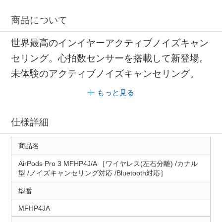
商品について
世界最高のインイヤーアクティブノイズキャン
セリング。心拍数センサーを搭載して新登場。
未体験のアクティブノイズキャンセリング。
もっと見る
仕様詳細
商品名
AirPods Pro 3 MFHP4J/A ［ワイヤレス(左右分離) /カナル
型 /ノイズキャンセリング対応 /Bluetooth対応］
型番
MFHP4JA