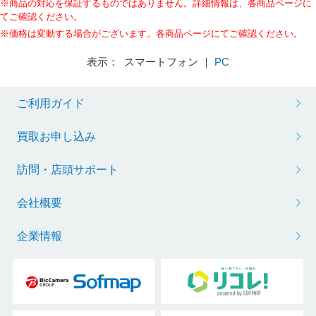
※商品の対応を保証するものではありません。詳細情報は、各商品ページに
てご確認ください。
※価格は変動する場合がございます。各商品ページにてご確認ください。
表示： スマートフォン ｜
PC
ご利用ガイド
買取お申し込み
訪問・店頭サポート
会社概要
企業情報