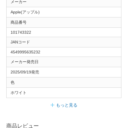
メーカー
Apple(アップル)
商品番号
101743322
JANコード
4549995635232
メーカー発売日
2025/09/19発売
色
ホワイト
もっと見る
商品レビュー