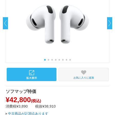
お気に入りに追加
ソフマップ特価
¥42,800
(税込)
消費税¥3,890
税抜¥38,910
中古商品が計38点あります