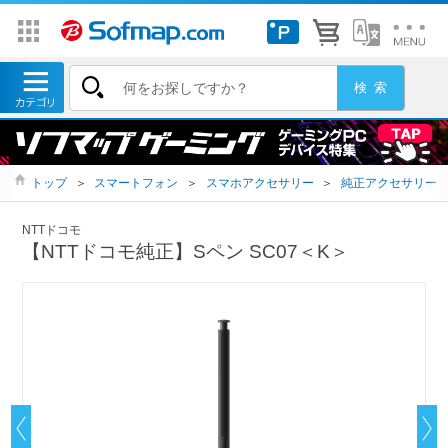
トップ
＞
スマートフォン
＞
スマホアクセサリー
＞
純正アクセサリー
NTTドコモ
【NTTドコモ純正】Sペン SC07＜K＞