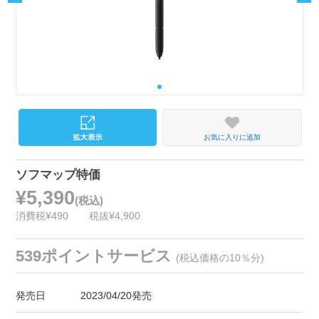
お気に入りに追加
ソフマップ特価
¥5,390
(税込)
消費税¥490
税抜¥4,900
539ポイントサービス
(税込価格の10％分)
発売日
2023/04/20発売