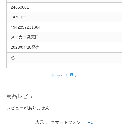
24650681
JANコード
4942857231304
メーカー発売日
2023/04/20発売
色
もっと見る
商品レビュー
レビューがありません
表示： スマートフォン ｜
PC