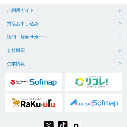
ご利用ガイド
買取お申し込み
訪問・店頭サポート
会社概要
企業情報