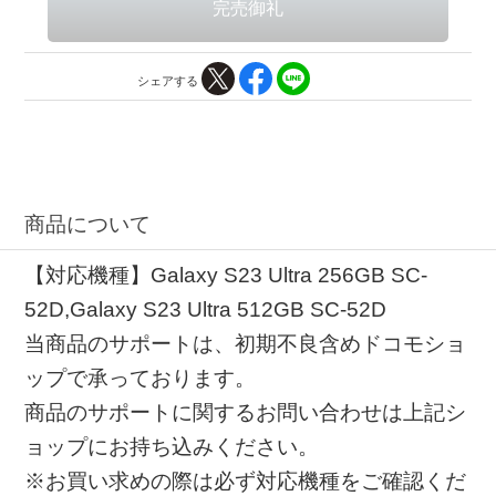
シェアする
商品について
【対応機種】Galaxy S23 Ultra 256GB SC-
52D,Galaxy S23 Ultra 512GB SC-52D
当商品のサポートは、初期不良含めドコモショ
ップで承っております。
商品のサポートに関するお問い合わせは上記シ
ョップにお持ち込みください。
※お買い求めの際は必ず対応機種をご確認くだ