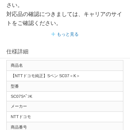
さい。
対応品の確認につきましては、キャリアのサイ
トをご確認ください。
もっと見る
仕様詳細
商品名
【NTTドコモ純正】Sペン SC07＜K＞
型番
SC07SﾍﾟﾝK
メーカー
NTTドコモ
商品番号