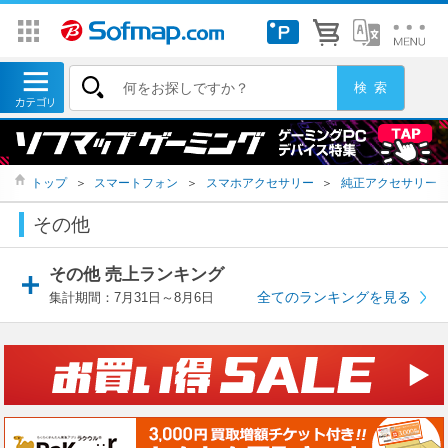
トップ
＞
スマートフォン
＞
スマホアクセサリー
＞
純正アクセサリー
その他
その他 売上ランキング
全てのランキングを見る
集計期間：7月31日～8月6日