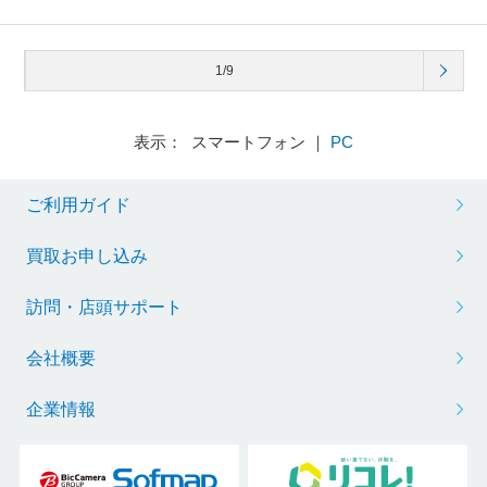
1/9
表示： スマートフォン ｜
PC
ご利用ガイド
買取お申し込み
訪問・店頭サポート
会社概要
企業情報