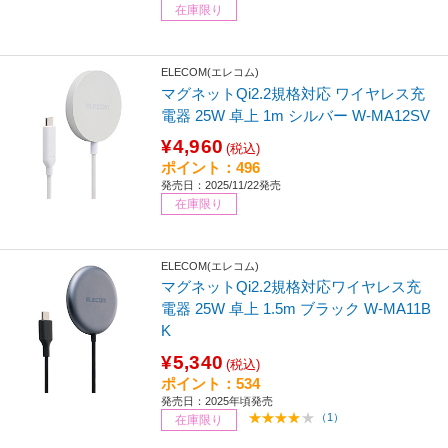
在庫限り
ELECOM(エレコム)
マグネットQi2.2規格対応 ワイヤレス充
電器 25W 卓上 1m シルバー W-MA12SV
¥4,960
(税込)
ポイント：496
発売日：2025/11/22発売
在庫限り
ELECOM(エレコム)
マグネットQi2.2規格対応ワイヤレス充
電器 25W 卓上 1.5m ブラック W-MA11B
K
¥5,340
(税込)
ポイント：534
発売日：2025年頃発売
（1）
在庫限り