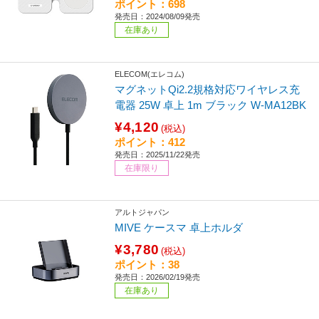
ポイント：698
発売日：2024/08/09発売
在庫あり
ELECOM(エレコム)
マグネットQi2.2規格対応ワイヤレス充
電器 25W 卓上 1m ブラック W-MA12BK
¥4,120
(税込)
ポイント：412
発売日：2025/11/22発売
在庫限り
アルトジャパン
MIVE ケースマ 卓上ホルダ
¥3,780
(税込)
ポイント：38
発売日：2026/02/19発売
在庫あり