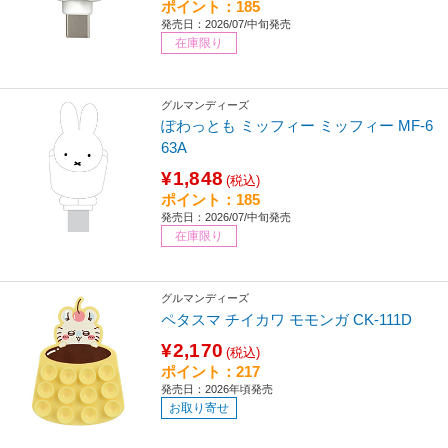
ポイント：185
発売日：2026/07/中旬発売
在庫限り
グルマンディーズ
ぽわっとも ミッフィー ミッフィー MF-6
63A
¥1,848
(税込)
ポイント：185
発売日：2026/07/中旬発売
在庫限り
グルマンディーズ
ペタスマ チイカワ モモンガ CK-111D
¥2,170
(税込)
ポイント：217
発売日：2026年頃発売
お取り寄せ