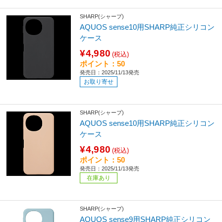
SHARP(シャープ)
AQUOS sense10用SHARP純正シリコン
ケース
¥4,980
(税込)
ポイント：50
発売日：2025/11/13発売
お取り寄せ
SHARP(シャープ)
AQUOS sense10用SHARP純正シリコン
ケース
¥4,980
(税込)
ポイント：50
発売日：2025/11/13発売
在庫あり
SHARP(シャープ)
AQUOS sense9用SHARP純正シリコン