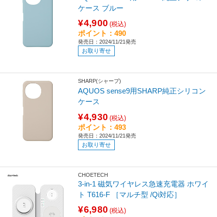
ケース ブルー
¥4,900
(税込)
ポイント：490
発売日：2024/11/21発売
お取り寄せ
SHARP(シャープ)
AQUOS sense9用SHARP純正シリコン
ケース
¥4,930
(税込)
ポイント：493
発売日：2024/11/21発売
お取り寄せ
CHOETECH
3-in-1 磁気ワイヤレス急速充電器 ホワイ
ト T616-F ［マルチ型 /Qi対応］
¥6,980
(税込)