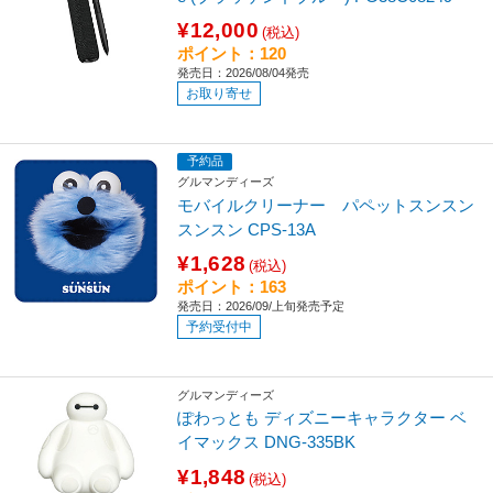
¥12,000
(税込)
ポイント：120
発売日：2026/08/04発売
お取り寄せ
予約品
グルマンディーズ
モバイルクリーナー パペットスンスン
スンスン CPS-13A
¥1,628
(税込)
ポイント：163
発売日：2026/09/上旬発売予定
予約受付中
グルマンディーズ
ぽわっとも ディズニーキャラクター ベ
イマックス DNG-335BK
¥1,848
(税込)