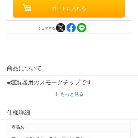
シェアする
商品について
●燻製器用のスモークチップです。
もっと見る
仕様詳細
商品名