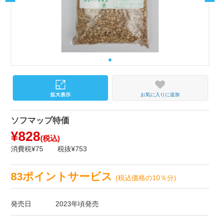
お気に入りに追加
ソフマップ特価
¥828
(税込)
消費税¥75
税抜¥753
83ポイントサービス
(税込価格の10％分)
発売日
2023年頃発売