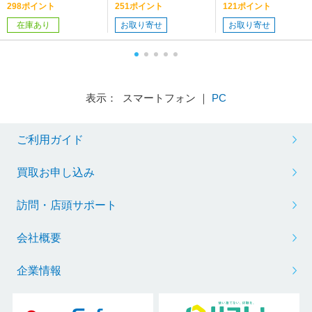
298ポイント
251ポイント
121ポイント
在庫あり
お取り寄せ
お取り寄せ
表示： スマートフォン ｜
PC
ご利用ガイド
買取お申し込み
訪問・店頭サポート
会社概要
企業情報