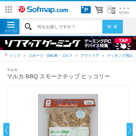
トップ
＞
スポーツ・自転車・ゴルフ
＞
アウトドア
＞
クッキング用品
マルカ
マルカ BBQ スモークチップ ヒッコリー