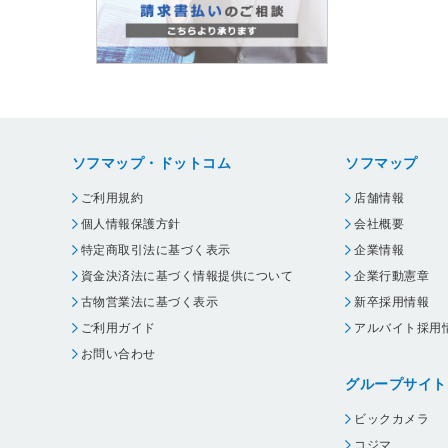
ソフマップ・ドットコム
ソフマップ
ご利用規約
店舗情報
個人情報保護方針
会社概要
特定商取引法に基づく表示
企業情報
資金決済法に基づく情報提供について
企業行動憲章
古物営業法に基づく表示
新卒採用情報
ご利用ガイド
アルバイト採用
お問い合わせ
グループサイト
ビックカメラ
コジマ