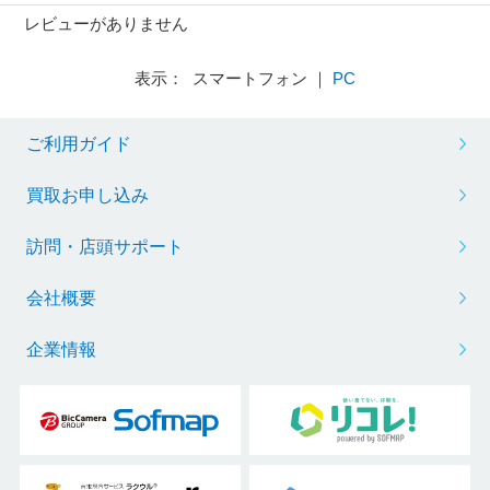
レビューがありません
表示： スマートフォン ｜
PC
ご利用ガイド
買取お申し込み
訪問・店頭サポート
会社概要
企業情報