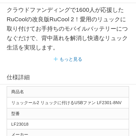
クラウドファンディングで1600人が応援した
RuCoolの改良版RuCool 2！愛用のリュックに
取り付けてお手持ちのモバイルバッテリーにつ
なぐだけで、背中蒸れを解消し快適なリュック
生活を実現します。
もっと見る
仕様詳細
商品名
リュックール2 リュックに付けるUSBファン LF2301-8NV
型番
LF23018
メーカー