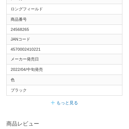
ロングフィールド
商品番号
24568265
JANコード
4570002410221
メーカー発売日
2022/04/中旬発売
色
ブラック
もっと見る
商品レビュー