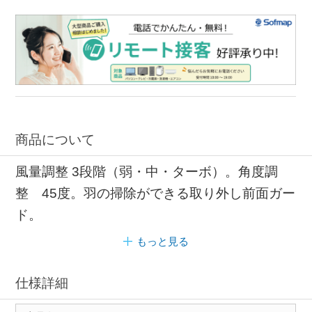
商品について
風量調整 3段階（弱・中・ターボ）。角度調
整 45度。羽の掃除ができる取り外し前面ガー
ド。
もっと見る
仕様詳細