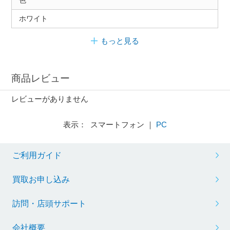
色
ホワイト
もっと見る
商品レビュー
レビューがありません
表示： スマートフォン ｜
PC
ご利用ガイド
買取お申し込み
訪問・店頭サポート
会社概要