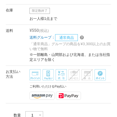
在庫
限定数終了
お一人様1点まで
¥550
送料
(税込)
送料グループ：
通常商品
「通常商品」グループの商品を¥3,300以上のお買
い物で無料
※一部離島・山間部および北海道、または当社指
定エリアを除く
お支払い
方法
ご利用いただけるPay払い
数量