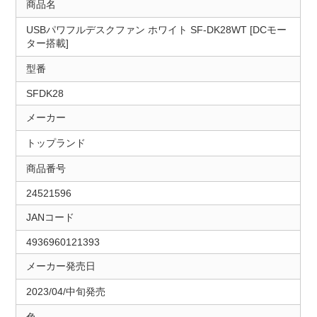
商品名
USBパワフルデスクファン ホワイト SF-DK28WT [DCモー
ター搭載]
型番
SFDK28
メーカー
トップランド
商品番号
24521596
JANコード
4936960121393
メーカー発売日
2023/04/中旬発売