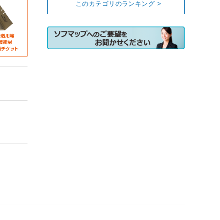
このカテゴリのランキング >