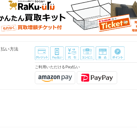
支払い方法
ご利用いただけるPay払い