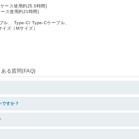
ケース使用約25.5時間)
ケース使用約21時間)
ル、 Type-C/ Type-Cケーブル、
サイズ（Mサイズ）
る質問(FAQ)
いですか？
？