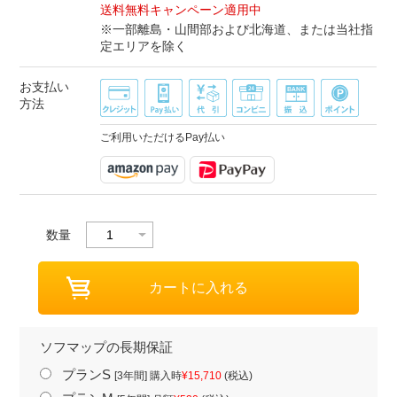
送料無料キャンペーン適用中
※一部離島・山間部および北海道、または当社指
定エリアを除く
お支払い
方法
ご利用いただけるPay払い
数量
ソフマップの長期保証
プランS
[3年間] 購入時
¥15,710
(税込)