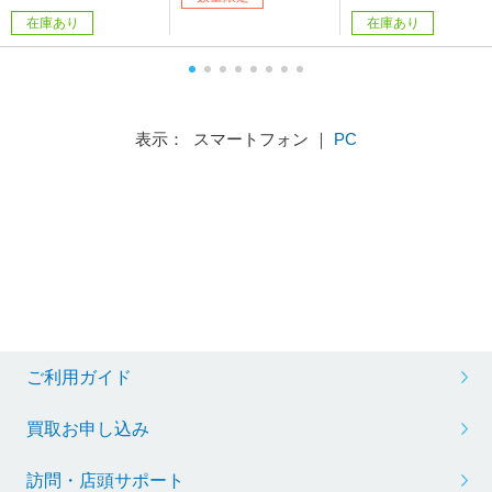
h］
在庫あり
在庫あり
表示： スマートフォン ｜
PC
ご利用ガイド
買取お申し込み
訪問・店頭サポート