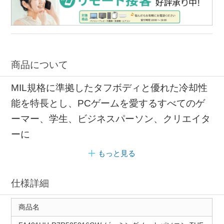
商品について
MIL規格に準拠したタフボディと優れた冷却性
能を特長とし、PCゲームを愛するすべてのゲ
ーマー、学生、ビジネスパーソン、クリエイタ
ーに
もっと見る
仕様詳細
商品名