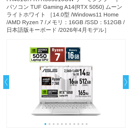
パソコン TUF Gaming A14(RTX 5050) ムーン
ライトホワイト ［14.0型 /Windows11 Home
/AMD Ryzen 7 /メモリ：16GB /SSD：512GB /
日本語版キーボード /2026年4月モデル］