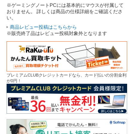
※ゲーミングノートPCには基本的にマウスが付属して
おりません。 詳しくは商品の仕様詳細をご確認くださ
い。
商品レビュー投稿はこちらから
※販売終了品はレビュー投稿対象外となります
プレミアムCLUBクレジットカードなら、カード払いの分割金利
が0円！