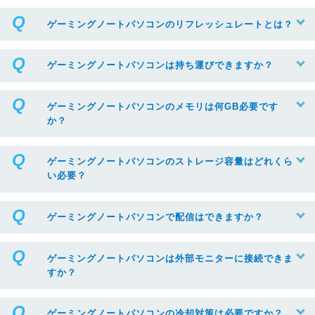
ゲーミングノートパソコンのリフレッシュレートとは？
ゲーミングノートパソコンは持ち運びできますか？
ゲーミングノートパソコンのメモリは何GB必要です
か？
ゲーミングノートパソコンのストレージ容量はどれくら
い必要？
ゲーミングノートパソコンで配信はできますか？
ゲーミングノートパソコンは外部モニターに接続できま
すか？
ゲーミングノートパソコンの冷却対策は必要ですか？