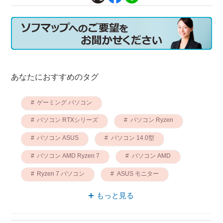
あなたにおすすめのタグ
ゲーミング パソコン
パソコン RTXシリーズ
パソコン Ryzen
パソコン ASUS
パソコン 14.0型
パソコン AMD Ryzen 7
パソコン AMD
Ryzen 7 パソコン
ASUS モニター
パソコン 省電力
もっと見る