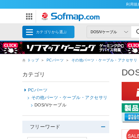
利用規
カテゴリから選ぶ
トップ
＞
PCパーツ
＞
その他パーツ・ケーブル・アクセサリ
DO
カテゴリ
PCパーツ
その他パーツ・ケーブル・アクセサリ
DOS/Vケーブル
フリーワード