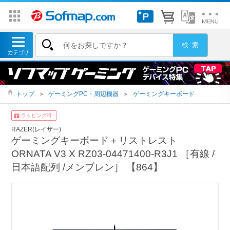
トップ
＞
ゲーミングPC・周辺機器
＞
ゲーミングキーボード
ラッピング可
RAZER(レイザー)
ゲーミングキーボード＋リストレスト
ORNATA V3 X RZ03-04471400-R3J1 ［有線 /
日本語配列 /メンブレン］ 【864】