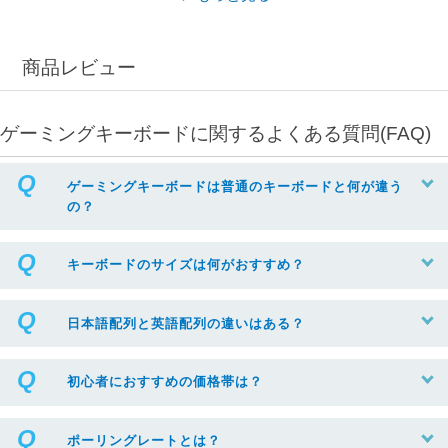
商品レビュー
ゲーミングキーボードに関するよくある質問(FAQ)
ゲーミングキーボードは普通のキーボードと何が違う
の？
キーボードのサイズは何がおすすめ？
日本語配列と英語配列の違いはある？
初心者におすすめの価格帯は？
ポーリングレートとは？