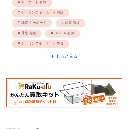
キーボード 有線
ゲーミングキーボード 有線
静音 キーボード
静音 有線
薄型 有線
RAZER 有線
ゲーミングキーボード 静音
ゲーミングキーボード 薄型
もっと見る
RAZER キーボード
ゲーミングキーボード RAZER