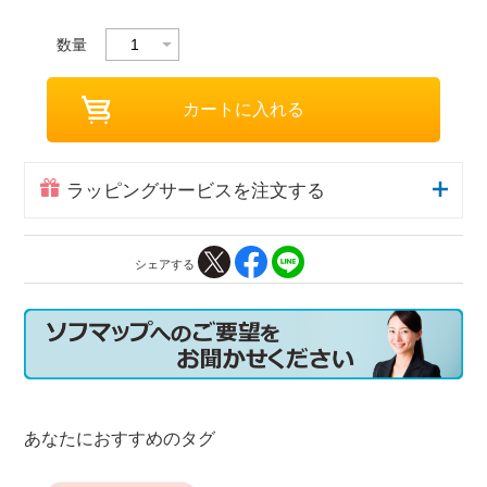
数量
ラッピングサービスを注文する
シェアする
あなたにおすすめのタグ