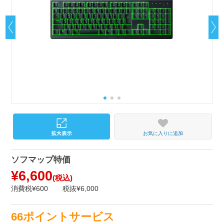
お気に入りに追加
ソフマップ特価
¥6,600
(税込)
消費税¥600
税抜¥6,000
66ポイントサービス