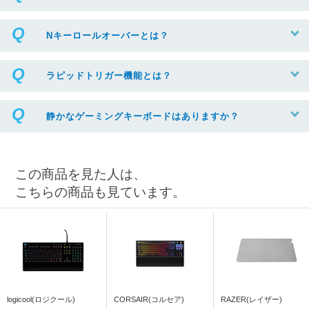
Nキーロールオーバーとは？
ラピッドトリガー機能とは？
静かなゲーミングキーボードはありますか？
この商品を見た人は、
こちらの商品も見ています。
logicool(ロジクール)
CORSAIR(コルセア)
RAZER(レイザー)