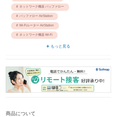
ネットワーク機器 バッファロー
バッファロー AirStation
Wi-Fiルーター AirStation
ネットワーク機器 Wi-Fi
ネットワーク セットアップ
もっと見る
バッファロー Wi-Fi
ネットワーク機器 AirStation
中継機 バッファロー
中継機 Wi-Fi
商品について