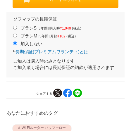
ソフマップの長期保証
プランS
[3年間] 購入時
¥1,040
(税込)
プランM
[5年間] 月額
¥102
(税込)
加入しない
長期保証(プレミアムワランティ)とは
ご加入は購入時のみとなります
ご加入頂く場合には長期保証の約款が適用されます
シェアする
あなたにおすすめのタグ
Wi-Fiルーター バッファロー