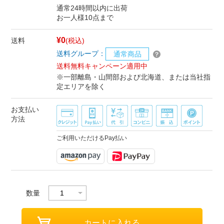
通常24時間以内に出荷
お一人様10点まで
¥0
送料
(税込)
送料グループ：
通常商品
送料無料キャンペーン適用中
※一部離島・山間部および北海道、または当社指
定エリアを除く
お支払い
方法
ご利用いただけるPay払い
数量