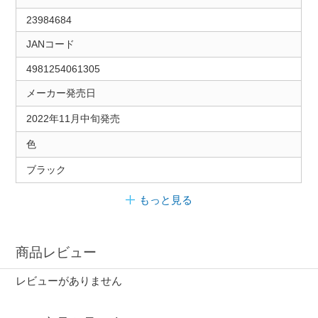
23984684
JANコード
4981254061305
メーカー発売日
2022年11月中旬発売
色
ブラック
もっと見る
商品レビュー
レビューがありません