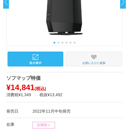
お気に入りに追加
ソフマップ特価
¥14,841
(税込)
消費税¥1,349
税抜¥13,492
発売日
2022年11月中旬発売
在庫
在庫限り