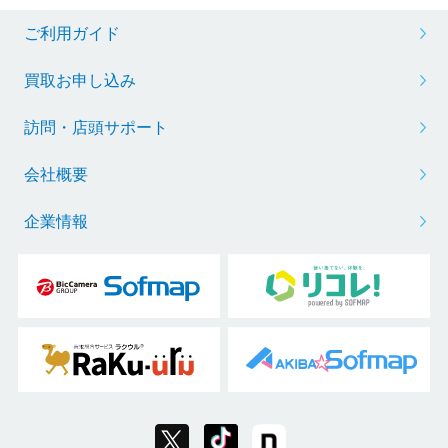
ご利用ガイド
買取お申し込み
訪問・店頭サポート
会社概要
企業情報