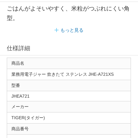
ごはんがよそいやすく、米粒がつぶれにくい角
型。
もっと見る
仕様詳細
商品名
業務用電子ジャー 炊きたて ステンレス JHE-A721XS
型番
JHEA721
メーカー
TIGER(タイガー)
商品番号