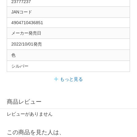
23777237
JANコード
4904710436851
メーカー発売日
2022/10/01発売
色
シルバー
もっと見る
商品レビュー
レビューがありません
この商品を見た人は、