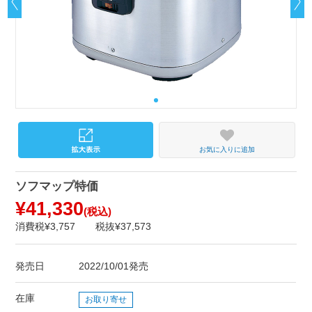
お気に入りに追加
ソフマップ特価
¥41,330
(税込)
消費税¥3,757
税抜¥37,573
発売日
2022/10/01発売
在庫
お取り寄せ