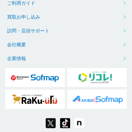
ご利用ガイド
買取お申し込み
訪問・店頭サポート
会社概要
企業情報