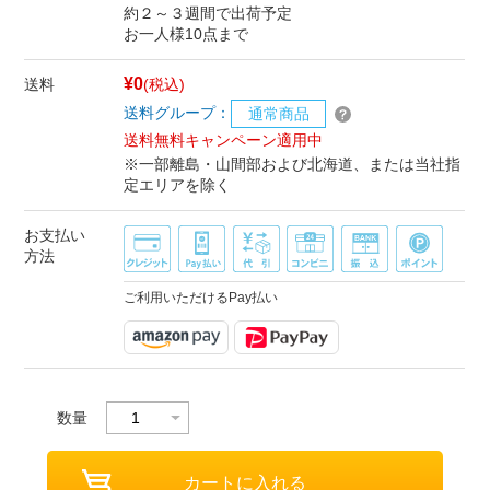
約２～３週間で出荷予定
お一人様10点まで
¥0
送料
(税込)
送料グループ：
通常商品
送料無料キャンペーン適用中
※一部離島・山間部および北海道、または当社指
定エリアを除く
お支払い
方法
ご利用いただけるPay払い
数量