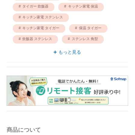
タイガー 炊飯器
キッチン家電 保温
キッチン家電 ステンレス
キッチン家電 タイガー
保温 タイガー
炊飯器 ステンレス
ステンレス 角型
保温 角型
もっと見る
商品について