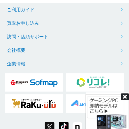
ご利用ガイド
買取お申し込み
訪問・店頭サポート
会社概要
企業情報