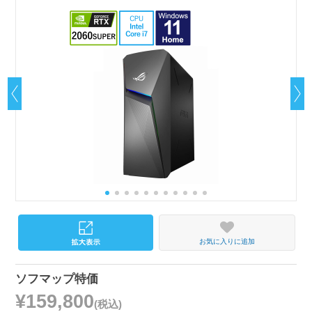
お気に入りに追加
ソフマップ特価
¥159,800
(税込)