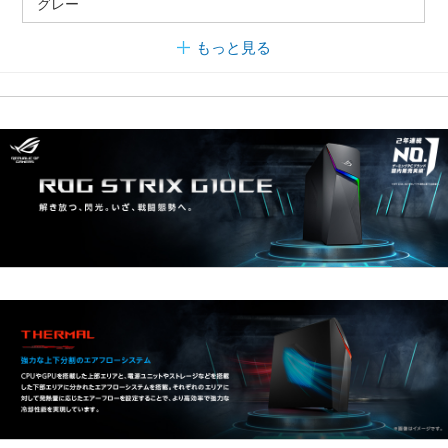
グレー
もっと見る