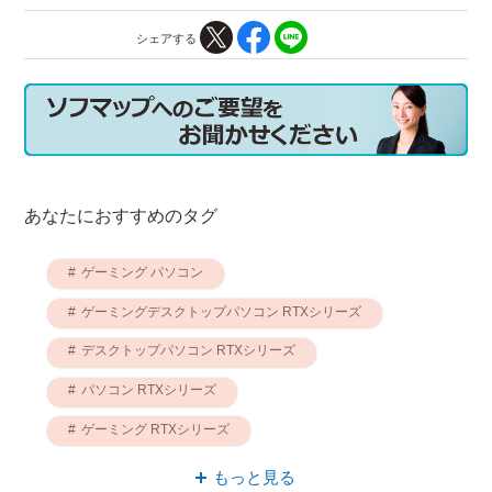
シェアする
あなたにおすすめのタグ
ゲーミング パソコン
ゲーミングデスクトップパソコン RTXシリーズ
デスクトップパソコン RTXシリーズ
パソコン RTXシリーズ
ゲーミング RTXシリーズ
デスクトップパソコン ゲーミング
もっと見る