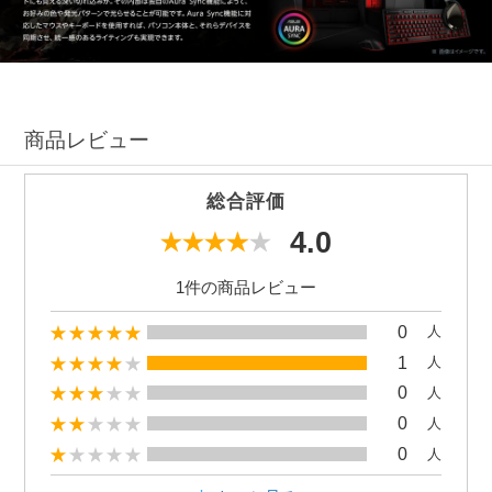
商品レビュー
総合評価
4.0
1件の商品レビュー
0
人
1
人
0
人
0
人
0
人