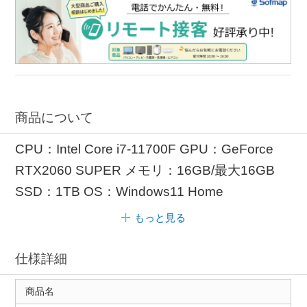
商品について
CPU：Intel Core i7-11700F GPU：GeForce
RTX2060 SUPER メモリ：16GB/最大16GB
SSD：1TB OS：Windows11 Home
もっと見る
仕様詳細
商品名