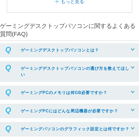
もっと見る
ゲーミングデスクトップパソコンに関するよくある
質問(FAQ)
ゲーミングデスクトップパソコンとは？
ゲーミングデスクトップパソコンの選び方を教えてほし
い
ゲーミングPCのメモリは何GB必要ですか？
ゲーミングPCにはどんな周辺機器が必要ですか？
ゲーミングパソコンのグラフィック設定とは何ですか？