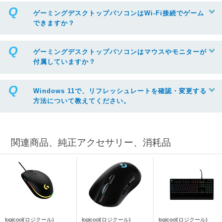
ゲーミングデスクトップパソコンはWi-Fi接続でゲーム
できますか？
ゲーミングデスクトップパソコンはマウスやモニターが
付属していますか？
Windows 11で、リフレッシュレートを確認・変更する
方法について教えてください。
関連商品、純正アクセサリー、消耗品
※リフレッシュレートを変更する場合は、ボックスから任意の項目をクリック
logicool(ロジクール)
logicool(ロジクール)
logicool(ロジクール)