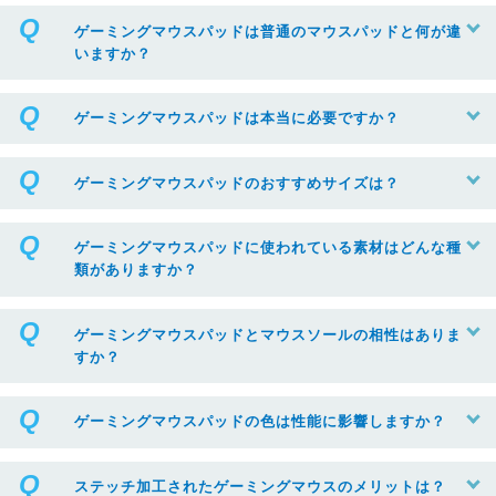
ゲーミングマウスパッドは普通のマウスパッドと何が違
いますか？
ゲーミングマウスパッドは本当に必要ですか？
ゲーミングマウスパッドのおすすめサイズは？
ゲーミングマウスパッドに使われている素材はどんな種
類がありますか？
ゲーミングマウスパッドとマウスソールの相性はありま
すか？
ゲーミングマウスパッドの色は性能に影響しますか？
ステッチ加工されたゲーミングマウスのメリットは？