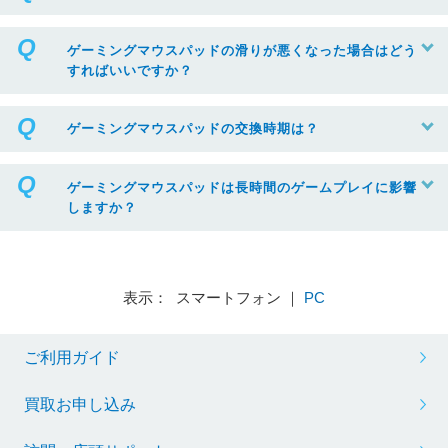
ゲーミングマウスパッドの滑りが悪くなった場合はどう
すればいいですか？
ゲーミングマウスパッドの交換時期は？
ゲーミングマウスパッドは長時間のゲームプレイに影響
しますか？
表示： スマートフォン ｜
PC
ご利用ガイド
買取お申し込み