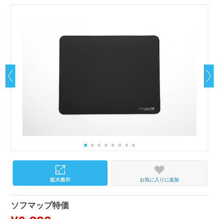
お気に入りに追加
ソフマップ特価