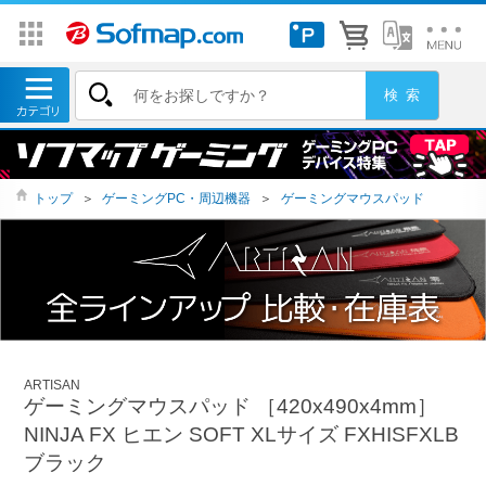
トップ
＞
ゲーミングPC・周辺機器
＞
ゲーミングマウスパッド
ARTISAN
ゲーミングマウスパッド ［420x490x4mm］
NINJA FX ヒエン SOFT XLサイズ FXHISFXLB
ブラック