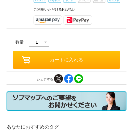
ご利用いただけるPay払い
数量
シェアする
あなたにおすすめのタグ