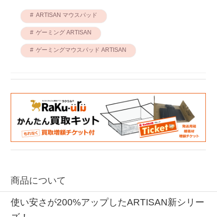
ARTISAN マウスパッド
ゲーミング ARTISAN
ゲーミングマウスパッド ARTISAN
商品について
使い安さが200%アップしたARTISAN新シリー