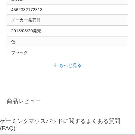
4562332172313
メーカー発売日
2018/03/20発売
色
ブラック
もっと見る
商品レビュー
ゲーミングマウスパッドに関するよくある質問
(FAQ)