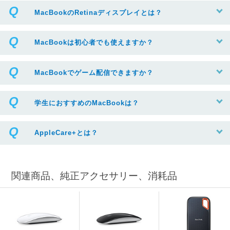
MacBookのRetinaディスプレイとは？
MacBookは初心者でも使えますか？
MacBookでゲーム配信できますか？
学生におすすめのMacBookは？
AppleCare+とは？
関連商品、純正アクセサリー、消耗品