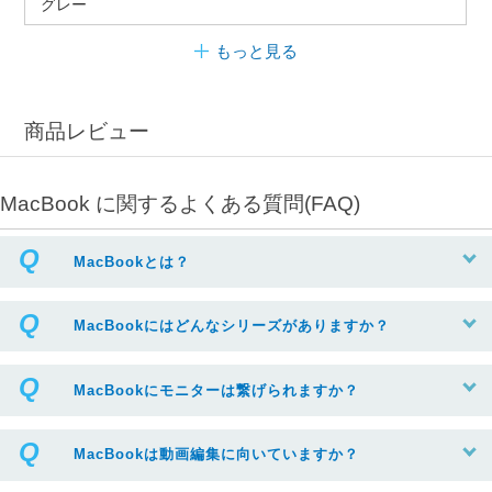
グレー
もっと見る
商品レビュー
MacBook に関するよくある質問(FAQ)
MacBookとは？
MacBookにはどんなシリーズがありますか？
MacBookにモニターは繋げられますか？
MacBookは動画編集に向いていますか？