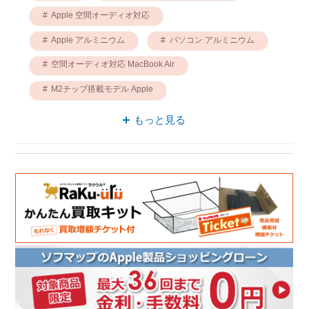
Apple 空間オーディオ対応
Apple アルミニウム
パソコン アルミニウム
空間オーディオ対応 MacBook Air
M2チップ搭載モデル Apple
パソコン M2チップ搭載モデル
もっと見る
M2チップ搭載モデル MacBook Air
M2チップ搭載モデル 空間オーディオ対応