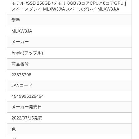
モデル /SSD 256GB /メモリ 8GB /8コアCPUと8コアGPU ]
スペースグレイ MLXW3J/A スペースグレイ MLXW3J/A
型番
MLXW3JA
メーカー
Apple(アップル)
商品番号
23375798
JANコード
4549995325454
メーカー発売日
2022/07/15発売
色