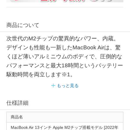
商品について
次世代のM2チップの驚異的なパワー、内蔵。
デザインも性能も一新したMacBook Airは、驚
くほど薄いアルミニウムのボディで、圧倒的な
パフォーマンスと最大18時間というバッテリー
駆動時間を両立します※1。
もっと見る
仕様詳細
商品名
MacBook Air 13インチ Apple M2チップ搭載モデル [2022年