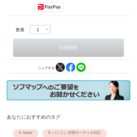
数量
シェアする
あなたにおすすめのタグ
Apple
パソコン 空間オーディオ対応