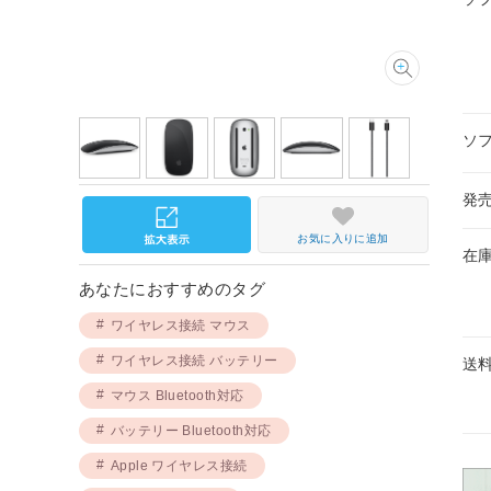
ソ
発
お気に入りに追加
在
あなたにおすすめのタグ
ワイヤレス接続 マウス
ワイヤレス接続 バッテリー
送
マウス Bluetooth対応
バッテリー Bluetooth対応
Apple ワイヤレス接続