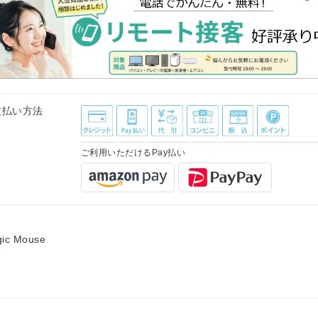
支払い方法
ご利用いただけるPay払い
ic Mouse