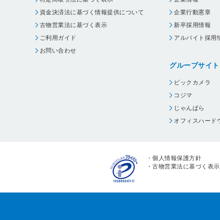
資金決済法に基づく情報提供について
企業行動憲章
古物営業法に基づく表示
新卒採用情報
ご利用ガイド
アルバイト採用
お問い合わせ
グループサイト
ビックカメラ
コジマ
じゃんぱら
オフィスハード
・
個人情報保護方針
・
古物営業法に基づく表示