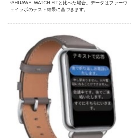
※HUAWEI WATCH FITと比べた場合。データはファーウ
ェイラボのテスト結果に基づきます。