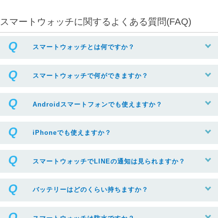
スマートウォッチに関するよくある質問(FAQ)
スマートウォッチとは何ですか？
スマートウォッチで何ができますか？
Androidスマートフォンでも使えますか？
iPhoneでも使えますか？
スマートウォッチでLINEの通知は見られますか？
バッテリーはどのくらい持ちますか？