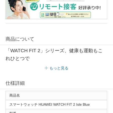
商品について
「WATCH FIT 2」シリーズ、健康も運動もこ
れひとつで
もっと見る
仕様詳細
商品名
スマートウォッチ HUAWEI WATCH FIT 2 Isle Blue