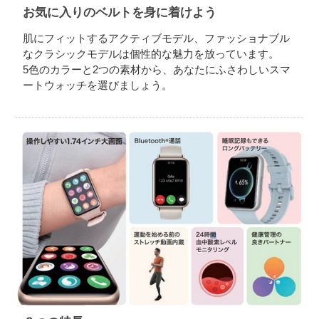
お気に入りのベルトを身に着けよう
肌にフィットするアクティブモデル、ファッショナブル
なクラシックモデルは個性的な魅力を放っています。
5色のカラーと2つの素材から、あなたにふさわしいスマ
ートウォッチを選びましょう。