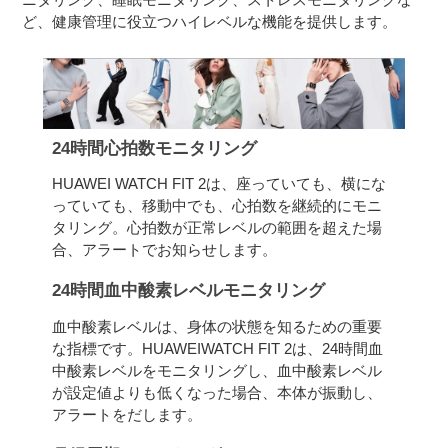
ど、健康管理に役立つハイレベルな機能を提供します。
24時間心拍数モニタリング
HUAWEI WATCH FIT 2は、座っていても、横にな
っていても、移動中でも、心拍数を継続的にモニ
タリング。心拍数が正常レベルの範囲を超えた場
合、アラートでお知らせします。
24時間血中酸素レベルモニタリング
血中酸素レベルは、身体の状態を知るための重要
な指標です。HUAWEIWATCH FIT 2は、24時間血
中酸素レベルをモニタリングし、血中酸素レベル
が設定値よりも低くなった場合、本体が振動し、
アラートをだします。