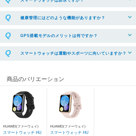
スマートウォッチは防水ですか？
健康管理にはどのような機能がありますか？
GPS搭載モデルのメリットは何ですか？
スマートウォッチは運動やスポーツに向いていますか？
商品のバリエーション
HUAWEI(ファーウェイ)
HUAWEI(ファーウェイ)
スマートウォッチ HU
スマートウォッチ HU