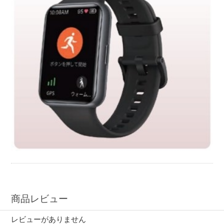
商品レビュー
レビューがありません