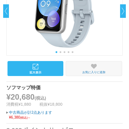
お気に入りに追加
ソフマップ特価
¥20,680
(税込)
消費税¥1,880
税抜¥18,800
中古商品が計2点あります
¥6,380
(税込)～