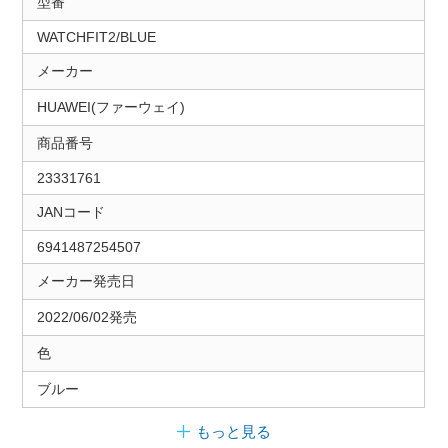
型番
WATCHFIT2/BLUE
メーカー
HUAWEI(ファーウェイ)
商品番号
23331761
JANコード
6941487254507
メーカー発売日
2022/06/02発売
色
ブルー
もっと見る