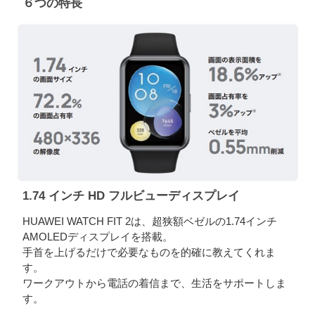
６つの特長
1.74 インチ HD フルビューディスプレイ
HUAWEI WATCH FIT 2は、超狭額ベゼルの1.74インチ
AMOLEDディスプレイを搭載。
手首を上げるだけで必要なものを的確に教えてくれま
す。
ワークアウトから電話の着信まで、生活をサポートしま
す。