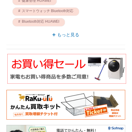
健康管理 HUAWEI
スマートウォッチ Bluetooth対応
Bluetooth対応 HUAWEI
健康管理 Bluetooth対応
もっと見る
スマートウォッチ Watch Fit 2