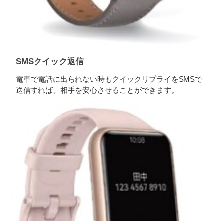
SMSクイック返信
電車で電話に出られない時もクイックリプライをSMSで
送信すれば、相手を安心させることができます。