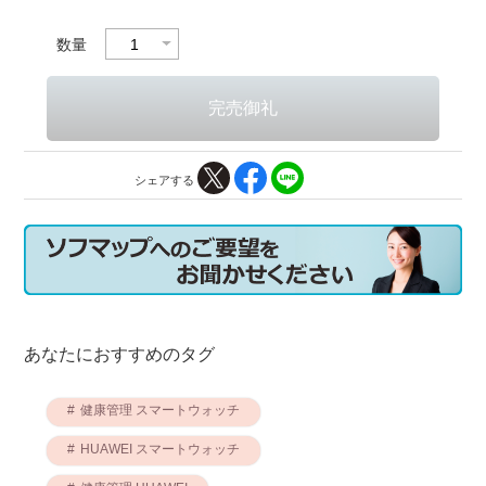
数量
シェアする
あなたにおすすめのタグ
健康管理 スマートウォッチ
HUAWEI スマートウォッチ