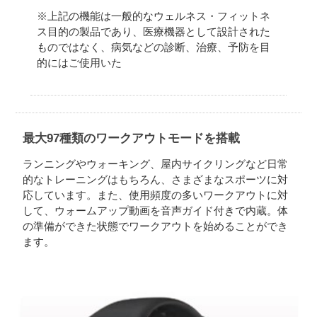
※上記の機能は一般的なウェルネス・フィットネ
ス目的の製品であり、医療機器として設計された
ものではなく、病気などの診断、治療、予防を目
的にはご使用いた
最大97種類のワークアウトモードを搭載
ランニングやウォーキング、屋内サイクリングなど日常
的なトレーニングはもちろん、さまざまなスポーツに対
応しています。また、使用頻度の多いワークアウトに対
して、ウォームアップ動画を音声ガイド付きで内蔵。体
の準備ができた状態でワークアウトを始めることができ
ます。