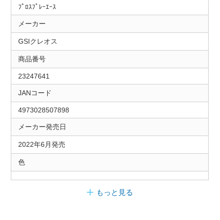
ﾌﾟﾛｽﾌﾟﾚｰｴｰｽ
メーカー
GSIクレオス
商品番号
23247641
JANコード
4973028507898
メーカー発売日
2022年6月発売
色
もっと見る