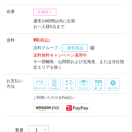
在庫
在庫限り
通常24時間以内に出荷
お一人様5点まで
¥0
送料
(税込)
送料グループ：
通常商品
送料無料キャンペーン適用中
※一部離島・山間部および北海道、または当社指
定エリアを除く
お支払い
方法
ご利用いただけるPay払い
数量