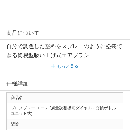
商品について
自分で調色した塗料をスプレーのように塗装で
きる簡易型吸い上げ式エアブラシ
もっと見る
仕様詳細
商品名
プロスプレー エース (風量調整機能ダイヤル・交換ボトル
ユニット式)
型番