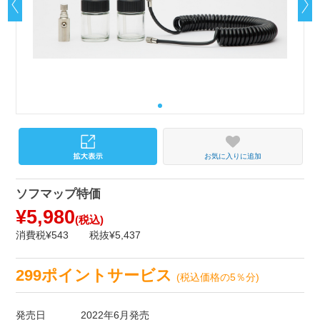
お気に入りに追加
ソフマップ特価
¥5,980
(税込)
消費税¥543
税抜¥5,437
299ポイントサービス
(税込価格の5％分)
発売日
2022年6月発売