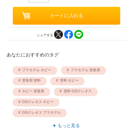
シェアする
あなたにおすすめのタグ
プラモデル ホビー
プラモデル 塗装用
塗装用 塗料
塗料 ホビー
ホビー 塗装用
塗料 GSIクレオス
GSIクレオス ホビー
GSIクレオス プラモデル
塗装用 GSIクレオス
塗装用 ブラシ
もっと見る