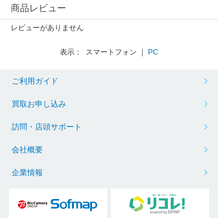
商品レビュー
レビューがありません
表示： スマートフォン ｜
PC
ご利用ガイド
買取お申し込み
訪問・店頭サポート
会社概要
企業情報