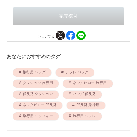
シェアする
あなたにおすすめのタグ
旅行用 バッグ
シフレ バッグ
クッション 旅行用
ネックピロー 旅行用
低反発 クッション
バッグ 低反発
ネックピロー 低反発
低反発 旅行用
旅行用 ミッフィー
旅行用 シフレ