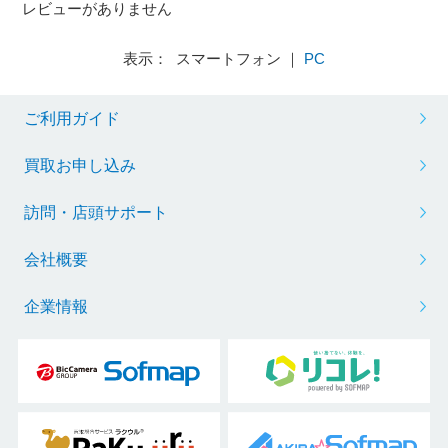
レビューがありません
表示： スマートフォン ｜
PC
ご利用ガイド
買取お申し込み
訪問・店頭サポート
会社概要
企業情報