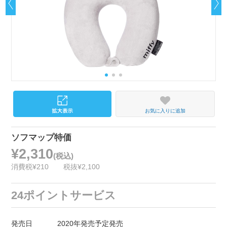
お気に入りに追加
ソフマップ特価
¥2,310
(税込)
消費税¥210
税抜¥2,100
24ポイントサービス
発売日
2020年発売予定発売