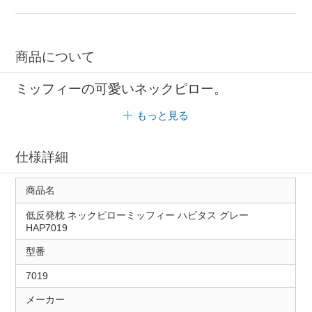
商品について
ミッフィーの可愛いネックピロー。
もっと見る
仕様詳細
商品名
低反発枕 ネックピローミッフィー ハピタス グレー
HAP7019
型番
7019
メーカー