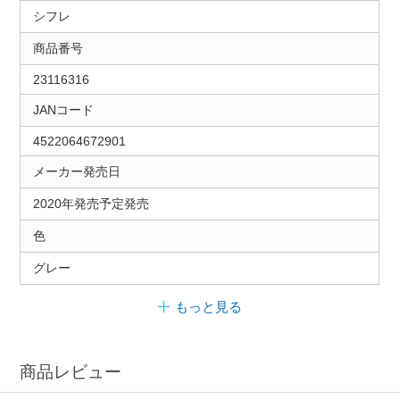
シフレ
商品番号
23116316
JANコード
4522064672901
メーカー発売日
2020年発売予定発売
色
グレー
もっと見る
商品レビュー