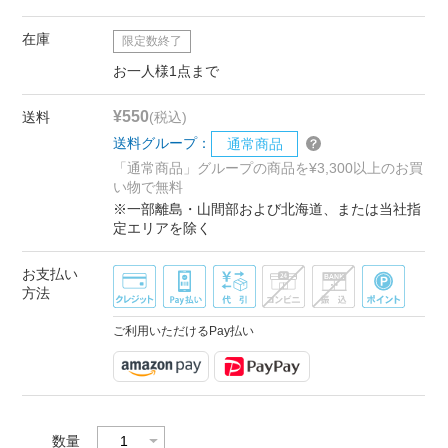
在庫
限定数終了
お一人様1点まで
¥550
送料
(税込)
送料グループ：
通常商品
「通常商品」グループの商品を¥3,300以上のお買
い物で無料
※一部離島・山間部および北海道、または当社指
定エリアを除く
お支払い
方法
ご利用いただけるPay払い
数量