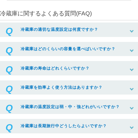
冷蔵庫に関するよくある質問(FAQ)
冷蔵庫の適切な温度設定は何度ですか？
冷蔵庫はどのくらいの容量を選べばいいですか？
冷蔵庫の寿命はどれくらいですか？
冷蔵庫を効率よく使う方法はありますか？
冷蔵庫の温度設定は弱・中・強どれがいいですか？
冷蔵庫は長期旅行中どうしたらよいですか？