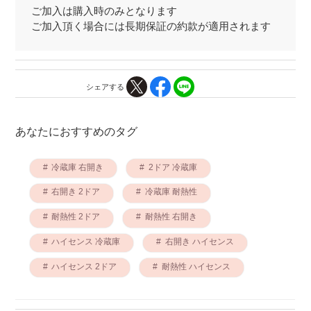
ご加入は購入時のみとなります
ご加入頂く場合には長期保証の約款が適用されます
シェアする
あなたにおすすめのタグ
冷蔵庫 右開き
2ドア 冷蔵庫
右開き 2ドア
冷蔵庫 耐熱性
耐熱性 2ドア
耐熱性 右開き
ハイセンス 冷蔵庫
右開き ハイセンス
ハイセンス 2ドア
耐熱性 ハイセンス