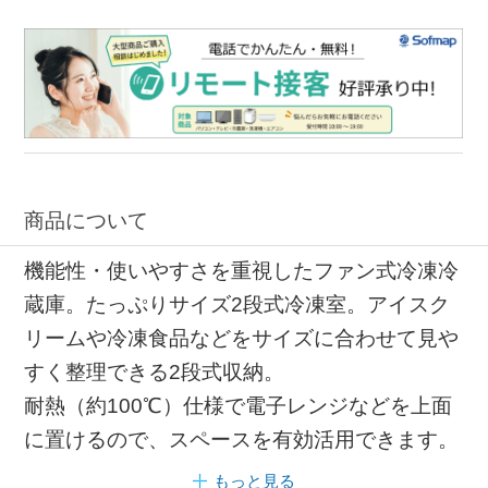
商品について
機能性・使いやすさを重視したファン式冷凍冷
蔵庫。たっぷりサイズ2段式冷凍室。アイスク
リームや冷凍食品などをサイズに合わせて見や
すく整理できる2段式収納。
耐熱（約100℃）仕様で電子レンジなどを上面
に置けるので、スペースを有効活用できます。
もっと見る