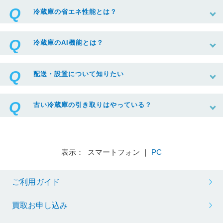
冷蔵庫の省エネ性能とは？
冷蔵庫のAI機能とは？
配送・設置について知りたい
古い冷蔵庫の引き取りはやっている？
表示： スマートフォン ｜
PC
ご利用ガイド
買取お申し込み