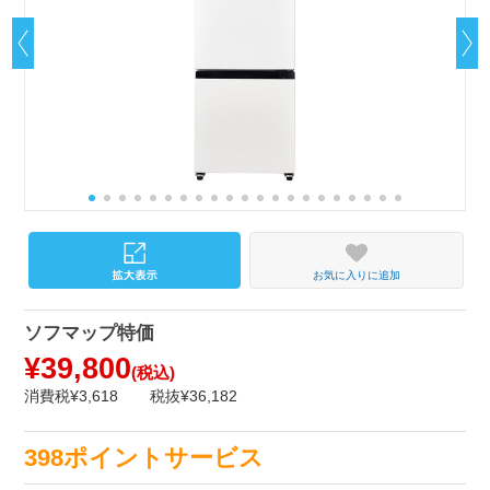
お気に入りに追加
ソフマップ特価
¥39,800
(税込)
消費税¥3,618
税抜¥36,182
398ポイントサービス