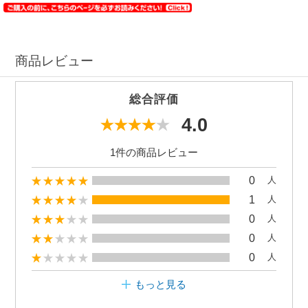
商品レビュー
総合評価
4.0
1件の商品レビュー
0
人
1
人
0
人
0
人
0
人
もっと見る