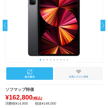
お気に入りに追加
ソフマップ特価
¥162,800
(税込)
消費税¥14,800
税抜¥148,000