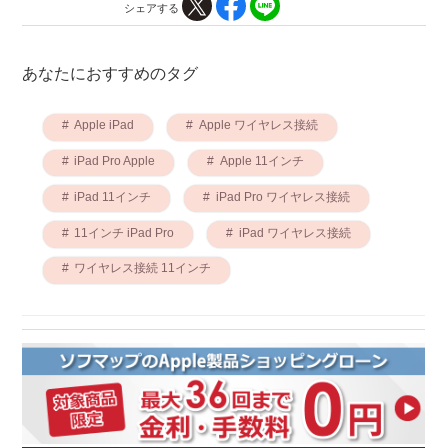
シェアする
あなたにおすすめのタグ
Apple iPad
Apple ワイヤレス接続
iPad Pro Apple
Apple 11インチ
iPad 11インチ
iPad Pro ワイヤレス接続
11インチ iPad Pro
iPad ワイヤレス接続
ワイヤレス接続 11インチ