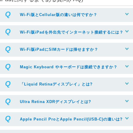
Wi-Fi版とCellular版の違いは何ですか？
Wi-Fi版iPadを外出先でインターネット接続するには？
Wi-Fi版iPadにSIMカードは挿せますか？
Magic Keyboard やキーボードは接続できますか？
「Liquid Retinaディスプレイ」とは?
Ultra Retina XDRディスプレイとは?
Apple Pencil ProとApple Pencil(USB-C)の違いは?