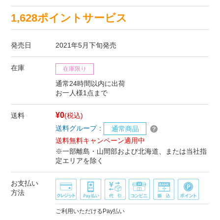
1,628ポイントサービス
発売日
2021年5月下旬発売
在庫
在庫限り
通常24時間以内に出荷
お一人様1点まで
¥0
送料
(税込)
送料グループ：
通常商品
送料無料キャンペーン適用中
※一部離島・山間部および北海道、または当社指
定エリアを除く
お支払い
方法
ご利用いただけるPay払い