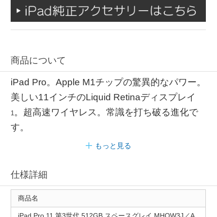
商品について
iPad Pro。Apple M1チップの驚異的なパワー。
美しい11インチのLiquid Retinaディスプレイ
。超高速ワイヤレス。常識を打ち破る進化で
1
す。
もっと見る
仕様詳細
商品名
iPad Pro 11 第3世代 512GB スペースグレイ MHQW3J／A