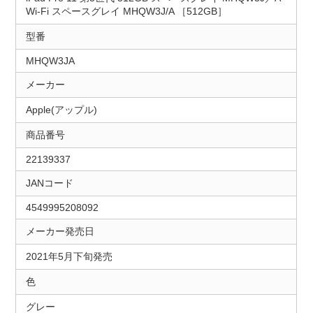
Wi-Fi スペースグレイ MHQW3J/A ［512GB］
型番
MHQW3JA
メーカー
Apple(アップル)
商品番号
22139337
JANコード
4549995208092
メーカー発売日
2021年5月下旬発売
色
グレー