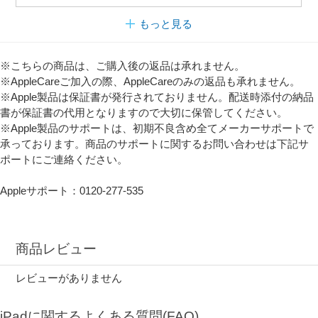
もっと見る
※こちらの商品は、ご購入後の返品は承れません。
※AppleCareご加入の際、AppleCareのみの返品も承れません。
※Apple製品は保証書が発行されておりません。配送時添付の納品
書が保証書の代用となりますので大切に保管してください。
※Apple製品のサポートは、初期不良含め全てメーカーサポートで
承っております。商品のサポートに関するお問い合わせは下記サ
ポートにご連絡ください。
Appleサポート：0120-277-535
商品レビュー
レビューがありません
iPadに関するよくある質問(FAQ)