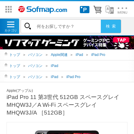
トップ
＞
パソコン
＞
Apple関連
＞
iPad
＞
iPad Pro
トップ
＞
パソコン
＞
iPad
トップ
＞
パソコン
＞
iPad
＞
iPad Pro
Apple(アップル)
iPad Pro 11 第3世代 512GB スペースグレイ
MHQW3J／A Wi-Fi スペースグレイ
MHQW3J/A ［512GB］