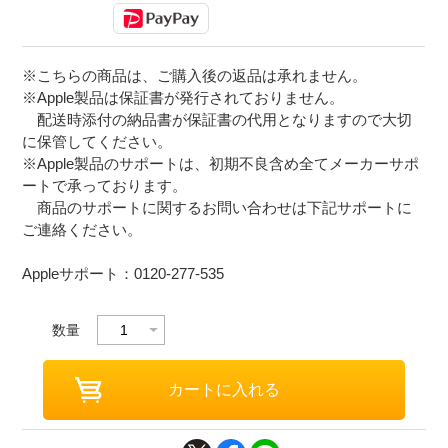
※こちらの商品は、ご購入後の返品は承れません。
※Apple製品は保証書が発行されておりません。
配送時添付の納品書が保証書の代用となりますので大切
に保管してください。
※Apple製品のサポートは、初期不良含め全てメーカーサポ
ートで承っております。
商品のサポートに関するお問い合わせは下記サポートに
ご連絡ください。
Appleサポート：0120-277-535
数量