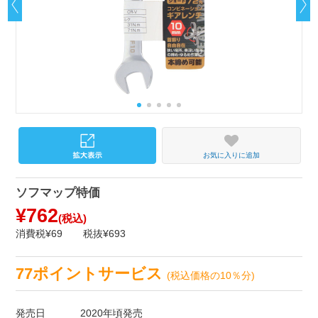
お気に入りに追加
ソフマップ特価
¥762
(税込)
消費税¥69
税抜¥693
77ポイントサービス
(税込価格の10％分)
発売日
2020年頃発売