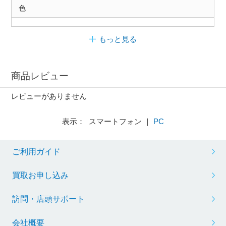
色
もっと見る
商品レビュー
レビューがありません
表示： スマートフォン ｜
PC
ご利用ガイド
買取お申し込み
訪問・店頭サポート
会社概要