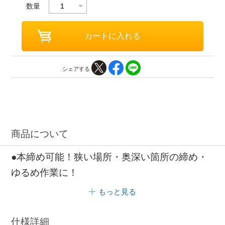
数量
シェアする
商品について
●本締め可能！狭い場所・奥深い箇所の締め・
ゆるめ作業に！
もっと見る
仕様詳細