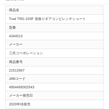
商品名
Trad TRG-10SF 首振りギアコンビレンチショート
型番
4344513
メーカー
三共コーポレーション
商品番号
21512667
JANコード
4954458302543
メーカー発売日
2020年頃発売