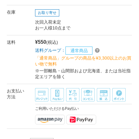
在庫
お取り寄せ
次回入荷未定
お一人様10点まで
¥550
送料
(税込)
送料グループ：
通常商品
「通常商品」グループの商品を¥3,300以上のお買
い物で無料
※一部離島・山間部および北海道、または当社指
定エリアを除く
お支払い
方法
ご利用いただけるPay払い